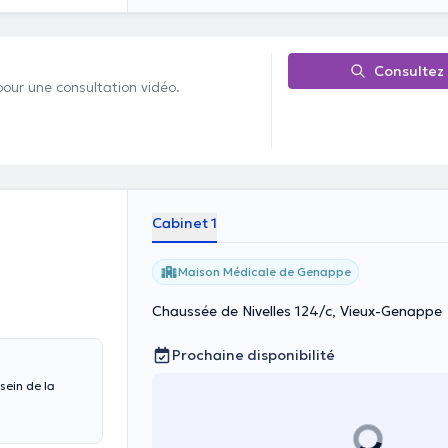
Consultez
pour une consultation vidéo.
Cabinet 1
Maison Médicale de Genappe
Chaussée de Nivelles 124/c, Vieux-Genappe
Prochaine disponibilité
sein de la