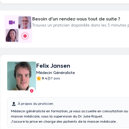
Besoin d'un rendez-vous tout de suite ?
Trouvez un praticien disponible dans les 5 minutes 
Felix Jansen
Médecin Généraliste
|
9.4
37 avis
À propos du praticien
Médecin généraliste en formation, je vous accueille en consultation au 
maison médicale, sous la supervision du Dr Julie Riquet.
J’assure la prise en charge des patients de la maison médicale .