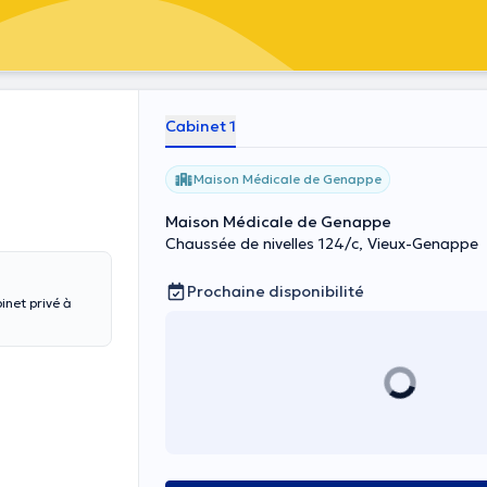
Cabinet 1
Maison Médicale de Genappe
Maison Médicale de Genappe
Chaussée de nivelles 124/c, Vieux-Genappe
Prochaine disponibilité
inet privé à