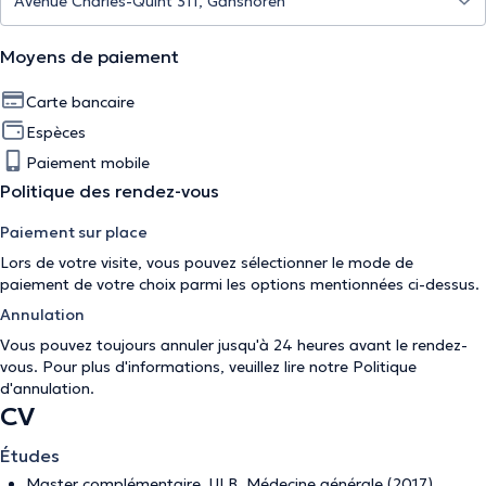
Moyens de paiement
Carte bancaire
Espèces
Paiement mobile
Politique des rendez-vous
Paiement sur place
Lors de votre visite, vous pouvez sélectionner le mode de
paiement de votre choix parmi les options mentionnées ci-dessus.
Annulation
Vous pouvez toujours annuler jusqu'à 24 heures avant le rendez-
vous. Pour plus d'informations, veuillez lire notre
Politique
d'annulation
.
CV
Études
Master complémentaire, ULB, Médecine générale (2017)