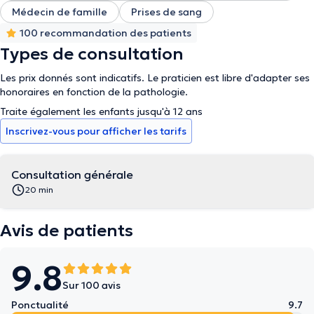
Médecin de famille
Prises de sang
100 recommandation des patients
Types de consultation
Les prix donnés sont indicatifs. Le praticien est libre d'adapter ses
honoraires en fonction de la pathologie.
Traite également les enfants jusqu'à 12 ans
Inscrivez-vous pour afficher les tarifs
Consultation générale
20 min
Avis de patients
9.8
Sur 100 avis
Ponctualité
9.7