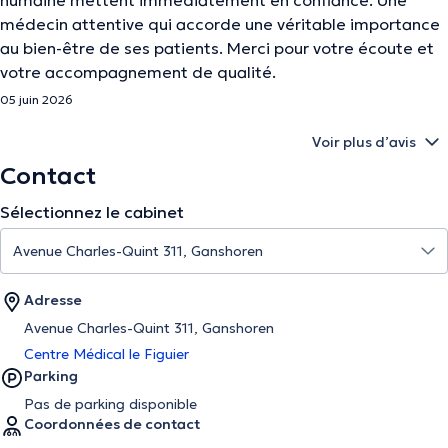
humaine mettent immédiatement en confiance. Une
médecin attentive qui accorde une véritable importance
au bien-être de ses patients. Merci pour votre écoute et
votre accompagnement de qualité.
05 juin 2026
Voir plus d’avis
Contact
Sélectionnez le cabinet
Adresse
Avenue Charles-Quint 311, Ganshoren
Centre Médical le Figuier
Parking
Pas de parking disponible
Coordonnées de contact