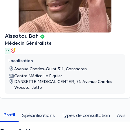
Aïssatou Bah
Médecin Généraliste
1 '
Localisation
Avenue Charles-Quint 311, Ganshoren
Centre Médical le Figuier
DANSETTE MEDICAL CENTER, 74 Avenue Charles
Woeste, Jette
Profil
Spécialisations
Types de consultation
Avis