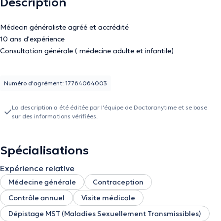
Description
Médecin généraliste agréé et accrédité
10 ans d'expérience
Consultation générale ( médecine adulte et infantile)
Numéro d'agrément: 17764064003
La description a été éditée par l'équipe de Doctoranytime et se base
sur des informations vérifiées.
Spécialisations
Expérience relative
Médecine générale
Contraception
Contrôle annuel
Visite médicale
Dépistage MST (Maladies Sexuellement Transmissibles)