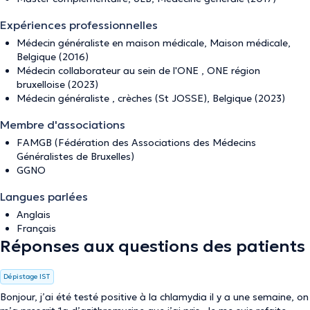
Expériences professionnelles
Médecin généraliste en maison médicale, Maison médicale,
Belgique (2016)
Médecin collaborateur au sein de l'ONE , ONE région
bruxelloise (2023)
Médecin généraliste , crèches (St JOSSE), Belgique (2023)
Membre d'associations
FAMGB (Fédération des Associations des Médecins
Généralistes de Bruxelles)
GGNO
Langues parlées
Anglais
Français
Réponses aux questions des patients
Dépistage IST
Bonjour, j’ai été testé positive à la chlamydia il y a une semaine, on