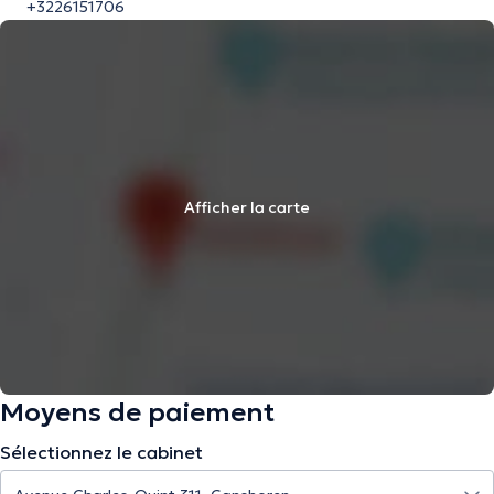
+3226151706
Afficher la carte
Moyens de paiement
Sélectionnez le cabinet