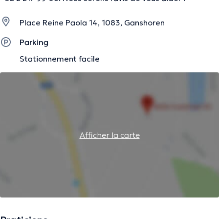
Place Reine Paola 14, 1083, Ganshoren
Parking
Stationnement facile
Afficher la carte