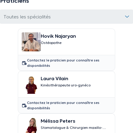
Praticiens
Toutes les spécialités
Hovik Najaryan
Ostéopathe
Contactez le praticien pour connaître ses
disponibilités
Laura Vilain
Kinésithérapeute uro-gynéco
Contactez le praticien pour connaître ses
disponibilités
Mélissa Peters
Stomatologue & Chirurgien maxillo-
facial