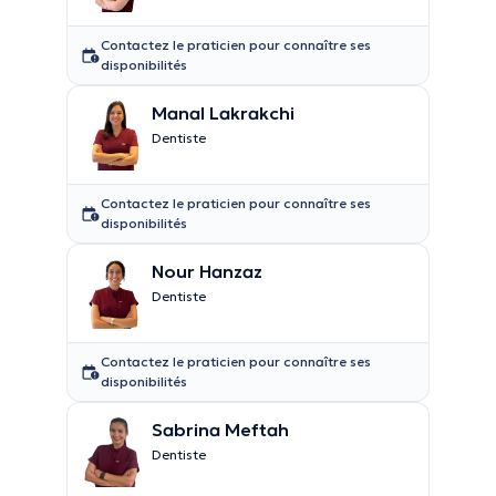
Contactez le praticien pour connaître ses
disponibilités
Manal Lakrakchi
Dentiste
Contactez le praticien pour connaître ses
disponibilités
Nour Hanzaz
Dentiste
Contactez le praticien pour connaître ses
disponibilités
Sabrina Meftah
Dentiste