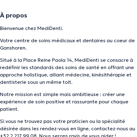
À propos
Bienvenue chez MediDenti.
Votre centre de soins médicaux et dentaires au coeur de
Ganshoren.
Situé à la Place Reine Paola 14, MediDenti se consacre à
redéfinir les standards des soins de santé en offrant une
approche holistique, alliant médecine, kinésithérapie et
dentisterie sous un même toit.
Notre mission est simple mais ambitieuse : créer une
expérience de soin positive et rassurante pour chaque
patient.
Si vous ne trouvez pas votre praticien ou la spécialité
désirée dans les rendez-vous en ligne, contactez-nous au
+32 2 217 99 08. Nous serons ravis de vous aider !