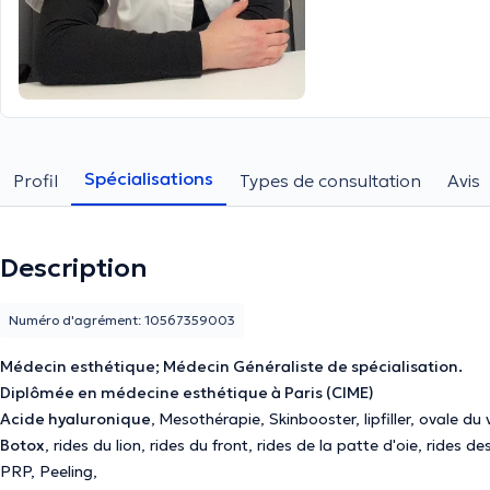
Spécialisations
Profil
Types de consultation
Avis
Description
Numéro d'agrément: 10567359003
Médecin esthétique; Médecin Généraliste de spécialisation.
Diplômée en médecine esthétique à Paris (CIME)
Acide hyaluronique
,
Mesothérapie, Skinbooster, lipfiller, ovale du 
Botox
, rides du lion, rides du front, rides de la patte d'oie, rides de
PRP, Peeling,