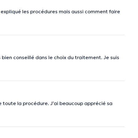
n expliqué les procédures mais aussi comment faire
 bien conseillé dans le choix du traitement. Je suis
que toute la procédure. J’ai beaucoup apprécié sa