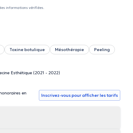
des informations vérifiées.
Toxine botulique
Mésothérapie
Peeling
ecine Esthétique (2021 - 2022)
 honoraires en
Inscrivez-vous pour afficher les tarifs