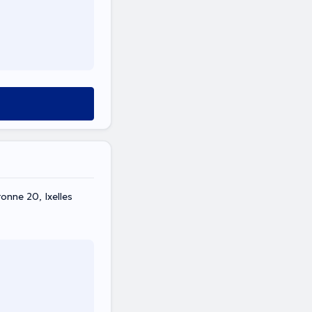
onne 20, Ixelles