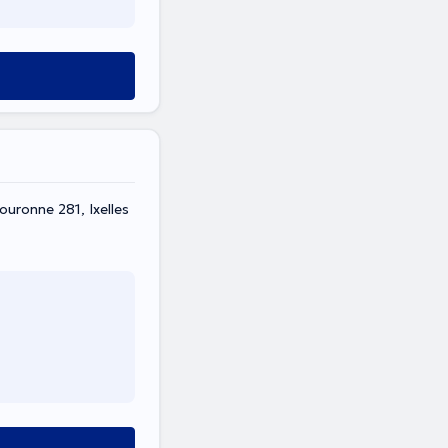
ouronne 281, Ixelles