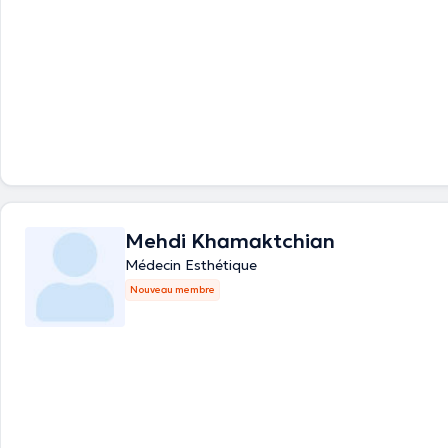
Mehdi Khamaktchian
Médecin Esthétique
Nouveau membre