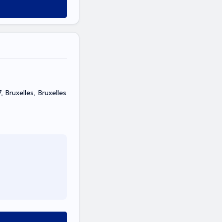
Rue Bosquet 47, Bruxelles, Bruxelles