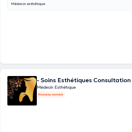
Médecin esthétique
- Soins Esthétiques Consultation
Médecin Esthétique
Nouveau membre