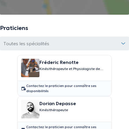
Praticiens
Toutes les spécialités
Fréderic Renotte
Kinésithérapeute et Physiologiste de
l'effort
Contactez le praticien pour connaître ses
disponibilités
Dorian Depasse
Kinésithérapeute
Contactez le praticien pour connaître ses