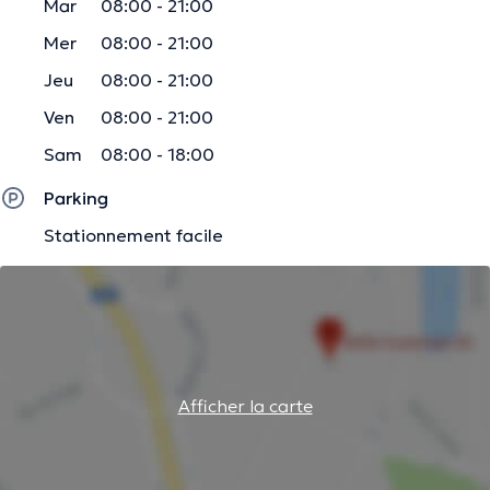
Mar
08:00 - 21:00
Mer
08:00 - 21:00
Jeu
08:00 - 21:00
Ven
08:00 - 21:00
Sam
08:00 - 18:00
Parking
Stationnement facile
Afficher la carte