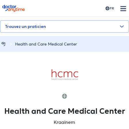
doctoranytime
FR
Trouvez un praticien
Health and Care Medical Center
Health and Care Medical Center
Kraainem