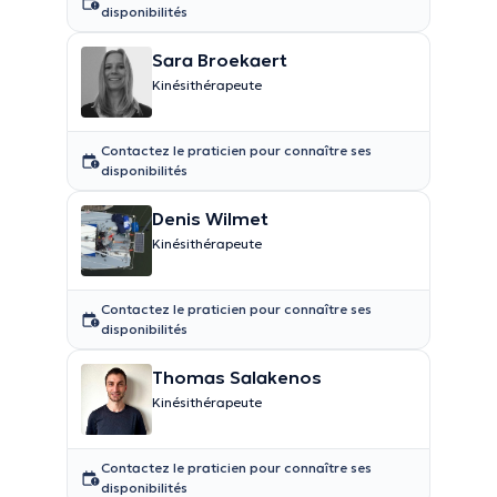
disponibilités
Sara Broekaert
Kinésithérapeute
Contactez le praticien pour connaître ses
disponibilités
Denis Wilmet
Kinésithérapeute
Contactez le praticien pour connaître ses
disponibilités
Thomas Salakenos
Kinésithérapeute
Contactez le praticien pour connaître ses
disponibilités