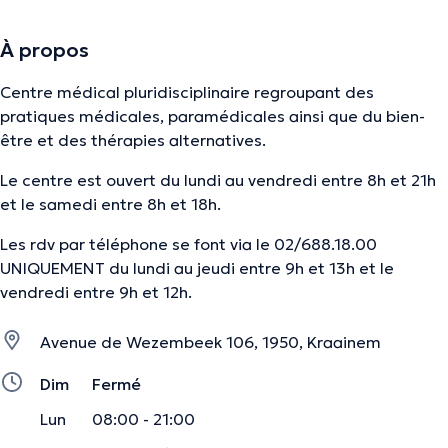
À propos
Centre médical pluridisciplinaire regroupant des
pratiques médicales, paramédicales ainsi que du bien-
être et des thérapies alternatives.
Le centre est ouvert du lundi au vendredi entre 8h et 21h
et le samedi entre 8h et 18h.
Les rdv par téléphone se font via le 02/688.18.00
UNIQUEMENT du lundi au jeudi entre 9h et 13h et le
vendredi entre 9h et 12h.
Avenue de Wezembeek 106, 1950, Kraainem
Dim
Fermé
Lun
08:00 - 21:00