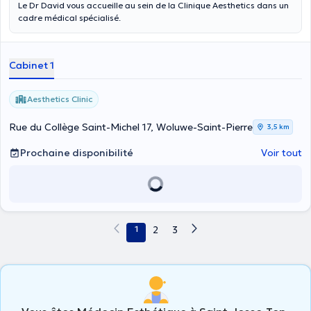
Le Dr David vous accueille au sein de la Clinique Aesthetics dans un
cadre médical spécialisé.
Cabinet 1
Aesthetics Clinic
Rue du Collège Saint-Michel 17, Woluwe-Saint-Pierre
3,5 km
Prochaine disponibilité
Voir tout
1
2
3