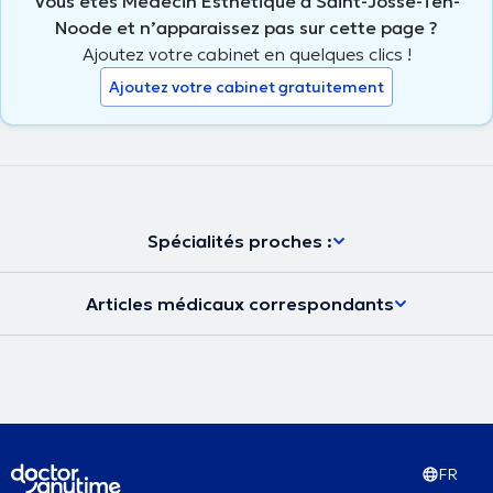
Vous êtes Médecin Esthétique à Saint-Josse-Ten-
Noode et n’apparaissez pas sur cette page ?
Ajoutez votre cabinet en quelques clics !
Ajoutez votre cabinet gratuitement
Spécialités proches :
Articles médicaux correspondants
FR