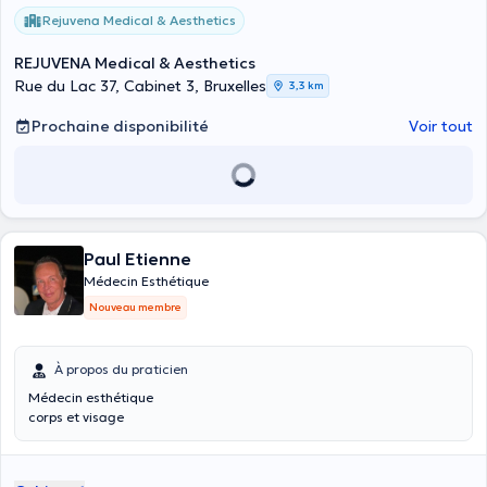
Rejuvena Medical & Aesthetics
REJUVENA Medical & Aesthetics
Rue du Lac 37, Cabinet 3, Bruxelles
3,3 km
Prochaine disponibilité
Voir tout
Paul Etienne
Médecin Esthétique
Nouveau membre
À propos du praticien
Médecin esthétique
corps et visage