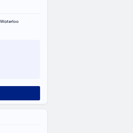
 Waterloo