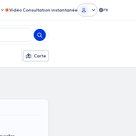
r
Vidéo Consultation instantanée
FR
Carte