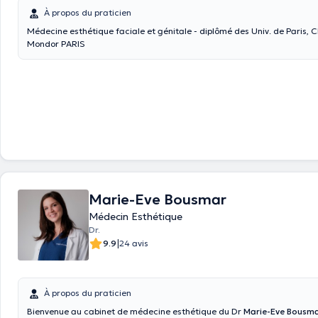
À propos du praticien
Médecine esthétique faciale et génitale - diplômé des Univ. de Paris, 
Mondor PARIS
Marie-Eve Bousmar
Médecin Esthétique
Dr.
|
9.9
24 avis
À propos du praticien
Bienvenue au cabinet de médecine esthétique du Dr
Marie-Eve Bousm