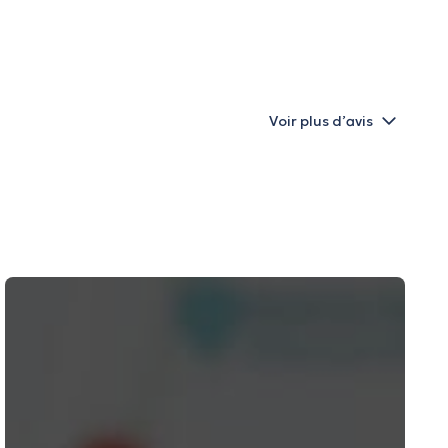
Voir plus d’avis