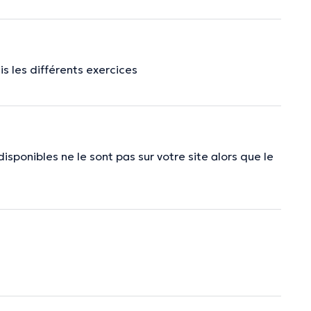
uis les différents exercices
isponibles ne le sont pas sur votre site alors que le