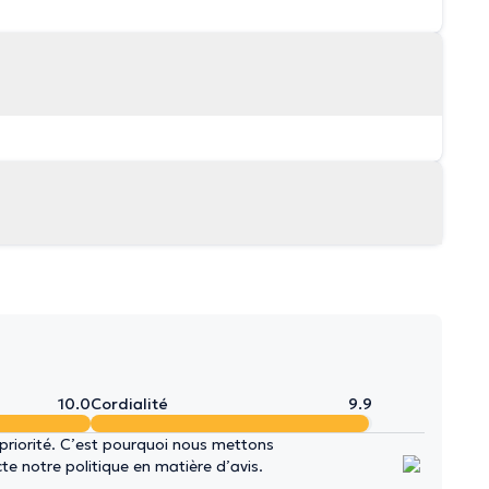
10.0
Cordialité
9.9
 priorité. C’est pourquoi nous mettons
e notre politique en matière d’avis.