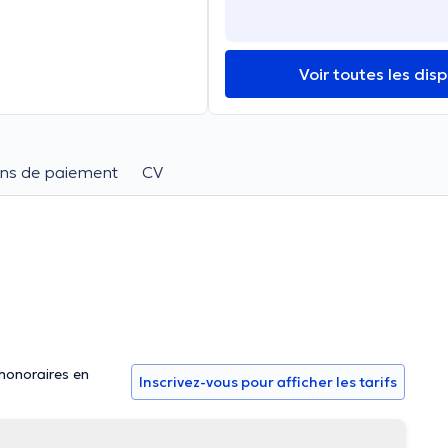
Voir toutes les disp
ns de paiement
CV
 honoraires en
Inscrivez-vous pour afficher les tarifs