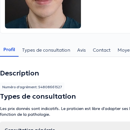
Profil
Types de consultation
Avis
Contact
Moye
Description
Numéro d'agrément: 54808661527
Types de consultation
Les prix donnés sont indicatifs. Le praticien est libre d'adapter ses
fonction de la pathologie.