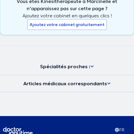
Vous êtes Kinésithérapeute à Marcinelle et
n’apparaissez pas sur cette page ?
Ajoutez votre cabinet en quelques clics !
Ajoutez votre cabinet gratuitement
Spécialités proches :
Articles médicaux correspondants
FR