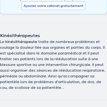
Ajoutez votre cabinet gratuitement
Kinésithérapeutes
Le
kinésithérapeute
traite de nombreux problèmes et
soulage la douleur liée aux organes et parties du corps. Il
est spécialisé dans le domaine paramédical et il peut
traiter ses patients lors de la rééducation suite à une
blessure sportive ou une intervention chirurgicale. Il peut
aussi organiser des séances de rééducation respiratoire,
périnéale ou abdominale. Ainsi qu'accompagner sa
patientèle lors de problèmes d'articulation, de dos, de
cou, de scoliose de sa patientèle. .