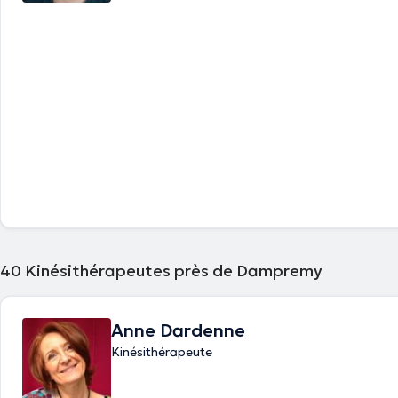
40
Kinésithérapeutes près de Dampremy
Anne Dardenne
Kinésithérapeute