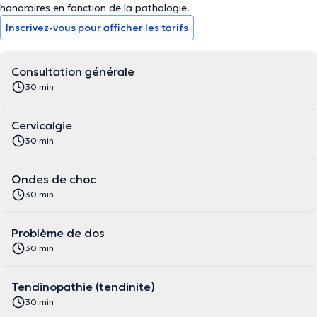
honoraires en fonction de la pathologie.
Inscrivez-vous pour afficher les tarifs
Consultation générale
30 min
Cervicalgie
30 min
Ondes de choc
30 min
Problème de dos
30 min
Tendinopathie (tendinite)
30 min