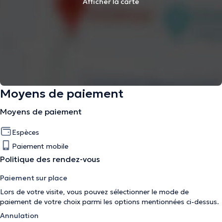
Afficher la carte
Moyens de paiement
Moyens de paiement
Espèces
Paiement mobile
Politique des rendez-vous
Paiement sur place
Lors de votre visite, vous pouvez sélectionner le mode de
paiement de votre choix parmi les options mentionnées ci-dessus.
Annulation