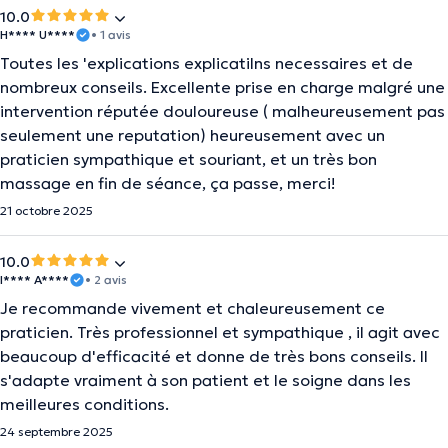
10.0
H**** U****
• 1 avis
Toutes les 'explications explicatilns necessaires et de
nombreux conseils. Excellente prise en charge malgré une
intervention réputée douloureuse ( malheureusement pas
seulement une reputation) heureusement avec un
praticien sympathique et souriant, et un très bon
massage en fin de séance, ça passe, merci!
21 octobre 2025
10.0
I**** A****
• 2 avis
Je recommande vivement et chaleureusement ce
praticien. Très professionnel et sympathique , il agit avec
beaucoup d'efficacité et donne de très bons conseils. Il
s'adapte vraiment à son patient et le soigne dans les
meilleures conditions.
24 septembre 2025