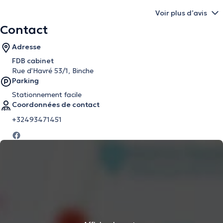
Voir plus d’avis
Contact
Adresse
FDB cabinet
Rue d'Havré 53/1, Binche
Parking
Stationnement facile
Coordonnées de contact
+32493471451