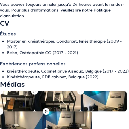
Vous pouvez toujours annuler jusqu'à 24 heures avant le rendez-
vous. Pour plus d'informations, veuillez lire notre
Politique
d'annulation
.
CV
Études
Master en kinésithérapie, Condorcet, kinésithérapie (2009 -
2017)
Belso, Ostéopathie CO (2017 - 2021)
Expériences professionnelles
kinésithérapeute, Cabinet privé Aiseaux, Belgique (2017 - 2022)
Kinésithérapeute, FDB cabinet, Belgique (2022)
Médias