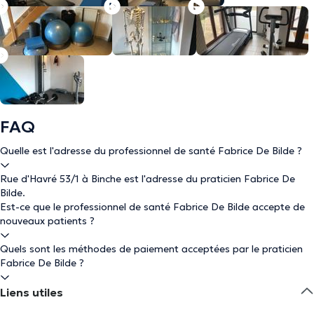
FAQ
Quelle est l'adresse du professionnel de santé Fabrice De Bilde ?
Rue d'Havré 53/1 à Binche est l'adresse du praticien Fabrice De
Bilde.
Est-ce que le professionnel de santé Fabrice De Bilde accepte de
nouveaux patients ?
Quels sont les méthodes de paiement acceptées par le praticien
Fabrice De Bilde ?
Liens utiles