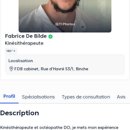
11 Photos
Fabrice De Bilde
Kinésithérapeute
180 '
+
Localisation
FDB cabinet, Rue d'Havré 53/1, Binche
Profil
Spécialisations
Types de consultation
Avis
Description
Kinésithérapeute et ostéopathe DO, je mets mon expérience