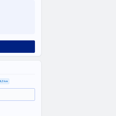
6,3 km