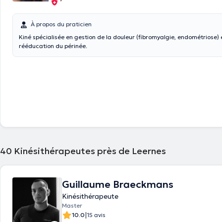
À propos du praticien
Kiné spécialisée en gestion de la douleur (fibromyalgie, endométriose) 
rééducation du périnée.
40
Kinésithérapeutes près de Leernes
Guillaume Braeckmans
Kinésithérapeute
Master
|
10.0
15 avis