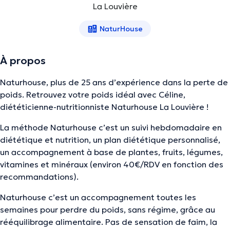
La Louvière
NaturHouse
À propos
Naturhouse, plus de 25 ans d’expérience dans la perte de
poids. Retrouvez votre poids idéal avec Céline,
diététicienne-nutritionniste Naturhouse La Louvière !
La méthode Naturhouse c’est un suivi hebdomadaire en
diététique et nutrition, un plan diététique personnalisé,
un accompagnement à base de plantes, fruits, légumes,
vitamines et minéraux (environ 40€/RDV en fonction des
recommandations).
Naturhouse c’est un accompagnement toutes les
semaines pour perdre du poids, sans régime, grâce au
rééquilibrage alimentaire. Pas de sensation de faim, la