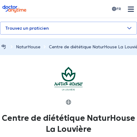
doctoranytime
FR
Trouvez un praticien
NaturHouse
Centre de diététique NaturHouse La Louvi
Centre de diététique NaturHouse
La Louvière