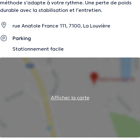
méthode s’adapte à votre rythme. Une perte de poids
durable avec la stabilisation et l’entretien.
rue Anatole France 111, 7100, La Louvière
Parking
Stationnement facile
Afficher la carte