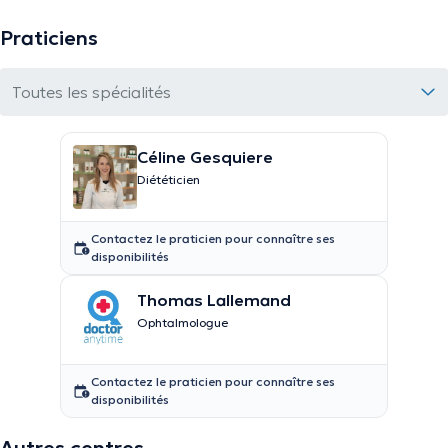
Praticiens
Toutes les spécialités
Céline Gesquiere
Diététicien
Contactez le praticien pour connaître ses
disponibilités
Thomas Lallemand
Ophtalmologue
Contactez le praticien pour connaître ses
disponibilités