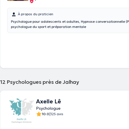
À propos du praticien
Psychologue pour adolescents et adultes, Hypnose conversationnelle (P
psychologue du sport et préparation mentale
12
Psychologues près de Jalhay
Axelle Lê
Psychologue
|
10.0
125 avis