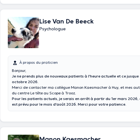
Lise Van De Beeck
Psychologue
À propos du praticien
Bonjour,
Je ne prends plus de nouveaux patients à l'heure actuelle et ce jusqu
octobre 2026.
Merci de contacter ma collègue Manon Kaesmacher à Huy, et mes aut
du centre Le tête au Scope à Trooz.
Pour les patients actuels, je serais en arrêt à partir du 1er mars 2026,
est prévu pour le mois d'août 2026. Merci pour votre patience.
Manon Kaesmacher