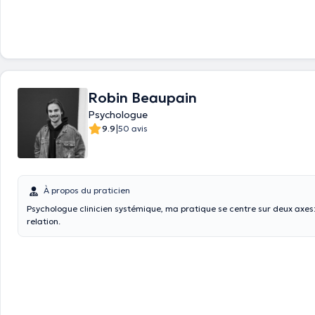
Robin Beaupain
Psychologue
|
9.9
50 avis
À propos du praticien
Psychologue clinicien systémique, ma pratique se centre sur deux axes:
relation.