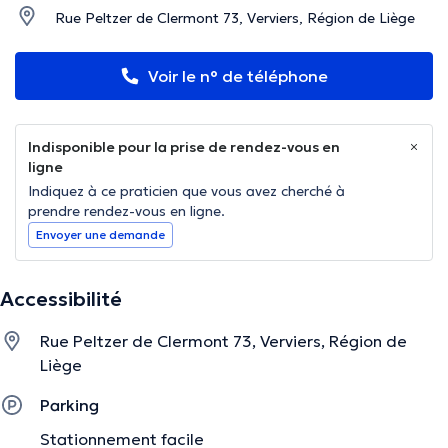
Rue Peltzer de Clermont 73, Verviers, Région de Liège
Voir le n° de téléphone
Indisponible pour la prise de rendez-vous en
ligne
Indiquez à ce praticien que vous avez cherché à
prendre rendez-vous en ligne.
Envoyer une demande
Accessibilité
Rue Peltzer de Clermont 73, Verviers, Région de
Liège
Parking
Stationnement facile