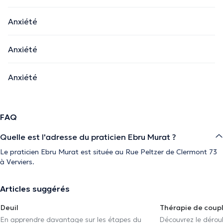
Anxiété
Anxiété
Anxiété
FAQ
Quelle est l'adresse du praticien Ebru Murat ?
Le praticien Ebru Murat est située au Rue Peltzer de Clermont 73
à Verviers.
Articles suggérés
Deuil
Thérapie de coup
En apprendre davantage sur les étapes du
Découvrez le déroul