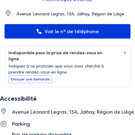
Avenue Léonard Legras, 13A, Jalhay, Région de Liège
Voir le n° de téléphone
Indisponible pour la prise de rendez-vous en
ligne
Indiquez à ce praticien que vous avez cherché à
prendre rendez-vous en ligne.
Envoyer une demande
Accessibilité
Avenue Léonard Legras, 13A, Jalhay, Région de Liège
Parking
Pas de parking disponible