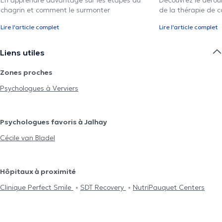
chagrin et comment le surmonter
de la thérapie de c
Lire l'article complet
Lire l'article complet
Liens utiles
Zones proches
Psychologues à Verviers
Psychologues favoris à Jalhay
Cécile van Bladel
Hôpitaux à proximité
Clinique Perfect Smile
SDT Recovery
NutriPauquet Centers