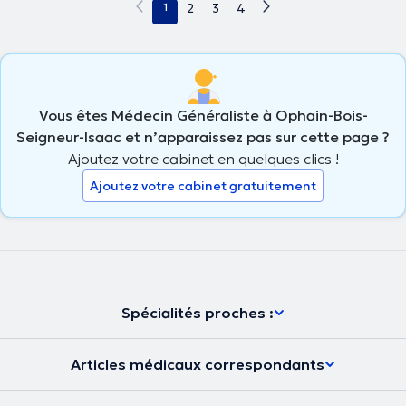
1
2
3
4
Vous êtes Médecin Généraliste à Ophain-Bois-
Seigneur-Isaac et n’apparaissez pas sur cette page ?
Ajoutez votre cabinet en quelques clics !
Ajoutez votre cabinet gratuitement
Spécialités proches :
Articles médicaux correspondants