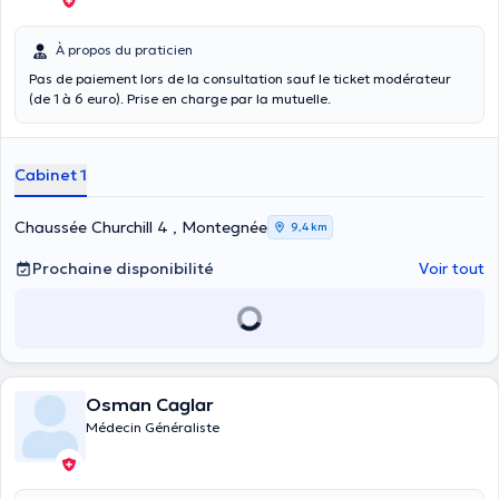
À propos du praticien
Pas de paiement lors de la consultation sauf le ticket modérateur
(de 1 à 6 euro). Prise en charge par la mutuelle.
Cabinet 1
Chaussée Churchill 4 , Montegnée
9,4 km
Prochaine disponibilité
Voir tout
Osman Caglar
Médecin Généraliste