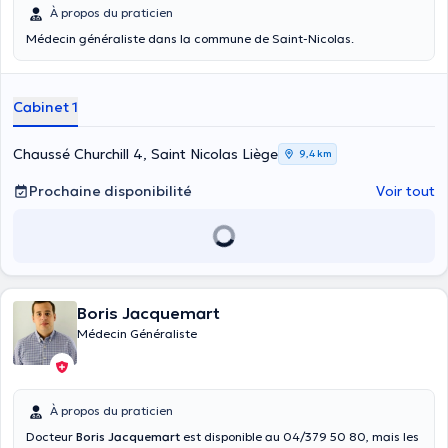
À propos du praticien
Médecin généraliste dans la commune de Saint-Nicolas.
Cabinet 1
Chaussé Churchill 4, Saint Nicolas Liège
9,4 km
Prochaine disponibilité
Voir tout
Boris Jacquemart
Médecin Généraliste
À propos du praticien
Docteur
Boris Jacquemart
est disponible au 04/379 50 80, mais les