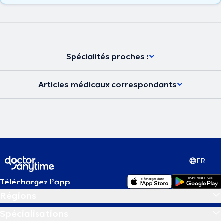
Spécialités proches :
Articles médicaux correspondants
FR
Téléchargez l’app
Régions
Spécialisations