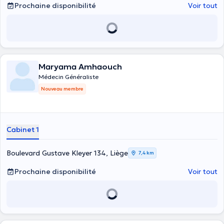
Prochaine disponibilité
Voir tout
Maryama Amhaouch
Médecin Généraliste
Nouveau membre
Cabinet 1
Boulevard Gustave Kleyer 134, Liège
7,4 km
Prochaine disponibilité
Voir tout