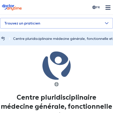
doctoranytime
FR
Trouvez un praticien
Centre pluridisciplinaire médecine générale, fonctionnelle e
Centre pluridisciplinaire
médecine générale, fonctionnelle