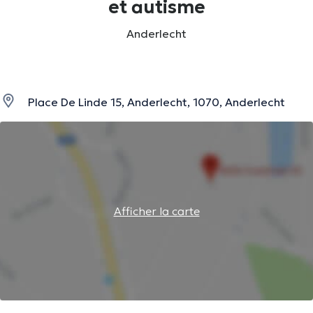
et autisme
Anderlecht
Place De Linde 15, Anderlecht, 1070, Anderlecht
Afficher la carte