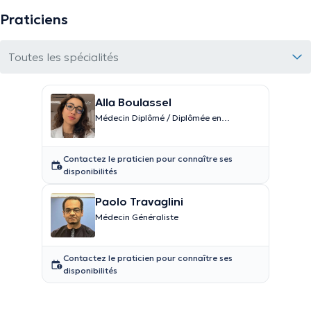
Praticiens
Toutes les spécialités
Alla Boulassel
Médecin Diplômé / Diplômée en
médecine
Contactez le praticien pour connaître ses
disponibilités
Paolo Travaglini
Médecin Généraliste
Contactez le praticien pour connaître ses
disponibilités