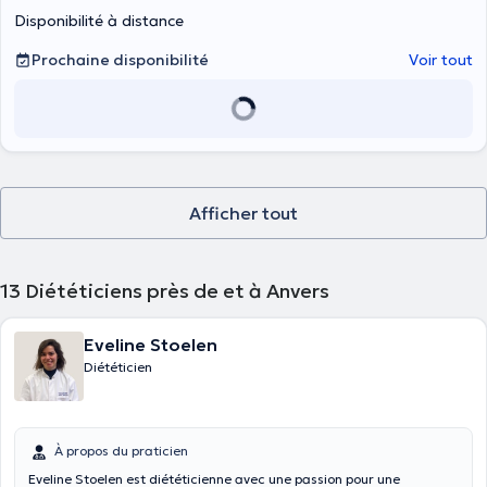
Disponibilité à distance
Prochaine disponibilité
Voir tout
Afficher tout
13
Diététiciens près de et à Anvers
Eveline Stoelen
Diététicien
À propos du praticien
Eveline Stoelen est diététicienne avec une passion pour une