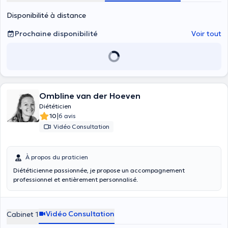
Disponibilité à distance
Prochaine disponibilité
Voir tout
Ombline van der Hoeven
Diététicien
|
10
6 avis
Vidéo Consultation
À propos du praticien
Diététicienne passionnée, je propose un accompagnement
professionnel et entièrement personnalisé.
Vidéo Consultation
Cabinet 1