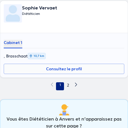
Sophie Vervaet
Diététicien
Cabinet 1
, Brasschaat
10,7 km
Consultez le profil
1
2
Vous êtes Diététicien à Anvers et n’apparaissez pas
sur cette page ?