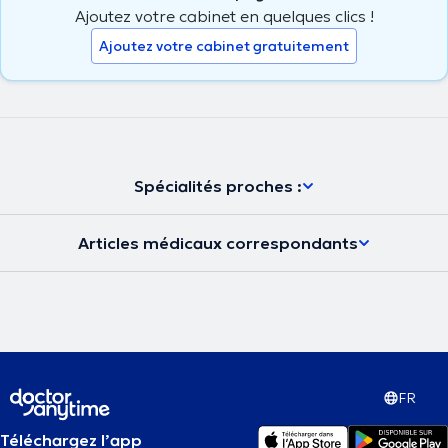
Ajoutez votre cabinet en quelques clics !
Ajoutez votre cabinet gratuitement
Spécialités proches :
Articles médicaux correspondants
FR
Téléchargez l’app