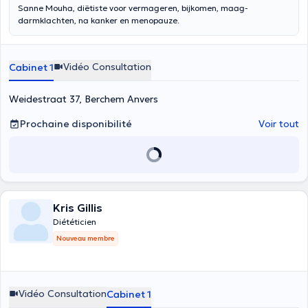
Sanne Mouha, diëtiste voor vermageren, bijkomen, maag-
darmklachten, na kanker en menopauze.
Vidéo Consultation
Cabinet 1
Weidestraat 37, Berchem Anvers
Prochaine disponibilité
Voir tout
Kris Gillis
Diététicien
Nouveau membre
Vidéo Consultation
Cabinet 1