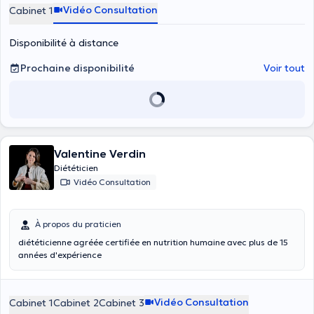
Vidéo Consultation
Cabinet 1
Disponibilité à distance
Prochaine disponibilité
Voir tout
Valentine Verdin
Diététicien
Vidéo Consultation
À propos du praticien
diététicienne agréée certifiée en nutrition humaine avec plus de 15
années d'expérience
Vidéo Consultation
Cabinet 1
Cabinet 2
Cabinet 3