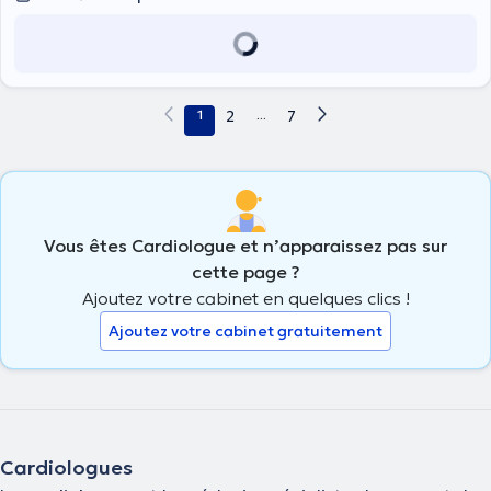
1
2
...
7
Vous êtes Cardiologue et n’apparaissez pas sur
cette page ?
Ajoutez votre cabinet en quelques clics !
Ajoutez votre cabinet gratuitement
Cardiologues