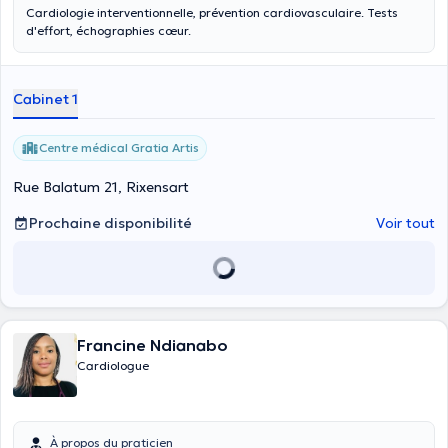
Cardiologie interventionnelle, prévention cardiovasculaire. Tests
d'effort, échographies cœur.
Cabinet 1
Centre médical Gratia Artis
Rue Balatum 21, Rixensart
Prochaine disponibilité
Voir tout
Francine Ndianabo
Cardiologue
À propos du praticien