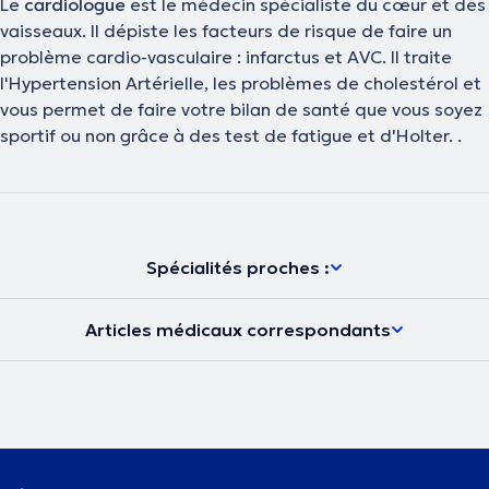
Le
cardiologue
est le médecin spécialiste du cœur et des
vaisseaux. Il dépiste les facteurs de risque de faire un
problème cardio-vasculaire : infarctus et AVC. Il traite
l'Hypertension Artérielle, les problèmes de cholestérol et
vous permet de faire votre bilan de santé que vous soyez
sportif ou non grâce à des test de fatigue et d'Holter. .
Spécialités proches :
Articles médicaux correspondants