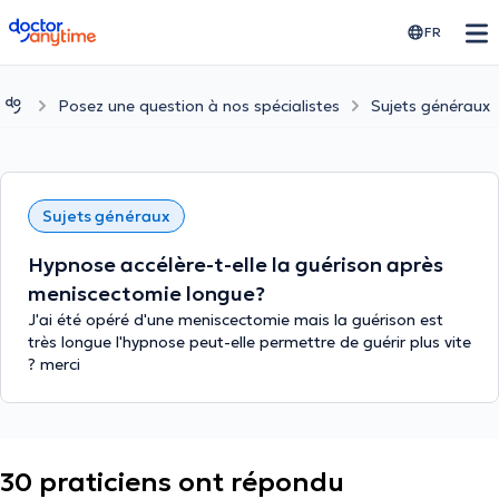
doctoranytime
FR
Posez une question à nos spécialistes
Sujets généraux
Sujets généraux
Hypnose accélère-t-elle la guérison après
meniscectomie longue?
J'ai été opéré d'une meniscectomie mais la guérison est
très longue l'hypnose peut-elle permettre de guérir plus vite
? merci
30 praticiens ont répondu