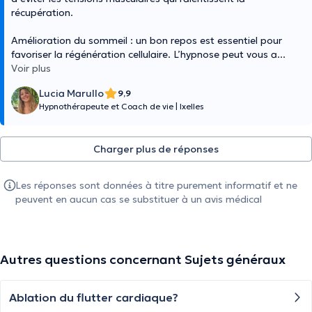
récupération.
Amélioration du sommeil : un bon repos est essentiel pour
favoriser la régénération cellulaire. L’hypnose peut vous a
...
Voir plus
Lucia Marullo
9,9
Hypnothérapeute et Coach de vie
|
Ixelles
Charger plus de réponses
Les réponses sont données à titre purement informatif et ne
peuvent en aucun cas se substituer à un avis médical
Autres questions concernant Sujets généraux
Ablation du flutter cardiaque?