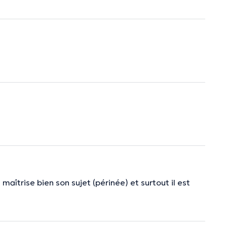
 maîtrise bien son sujet (périnée) et surtout il est