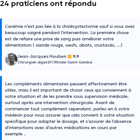
24 praticiens ont répondu
L'anémie n'est pas liée à la cholécystectomie sauf si vous avez
beaucoup saigné pendant l'intervention. La premiére chose
est de refaire une prise de sang puis améliorer votre
alimentation ( viande rouge, oeufs, abats, crustacés, ...)
Jean-Jacques Houben
9,9
Chirurgien digestif
|
Rhode-Saint-Genèse
Les compléments alimentaires peuvent effectivement être
utiles, mais il est important de choisir ceux qui conviennent à
votre situation et de les prendre sous supervision médicale,
surtout après une intervention chirurgicale. Avant de
commencer tout complément cependant, parlez-en à votre
médecin pour vous assurer que cela convient à votre situation
spécifique pour adapter le dosage, et s'assurer de l'absence
d'interactions avec d'autres médications en cours par
exemple ..