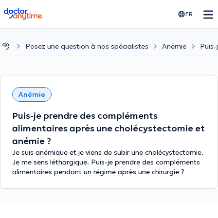
doctoranytime
FR
Posez une question à nos spécialistes
Anémie
Puis-
Anémie
Puis-je prendre des compléments
alimentaires après une cholécystectomie et
anémie ?
Je suis anémique et je viens de subir une cholécystectomie.
Je me sens léthargique. Puis-je prendre des compléments
alimentaires pendant un régime après une chirurgie ?