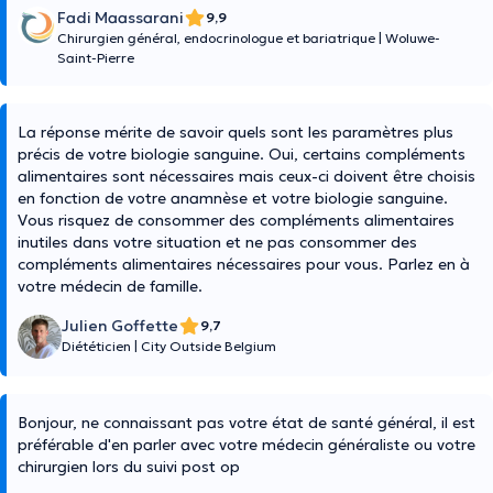
Fadi Maassarani
9,9
Chirurgien général, endocrinologue et bariatrique
|
Woluwe-
Saint-Pierre
La réponse mérite de savoir quels sont les paramètres plus
précis de votre biologie sanguine. Oui, certains compléments
alimentaires sont nécessaires mais ceux-ci doivent être choisis
en fonction de votre anamnèse et votre biologie sanguine.
Vous risquez de consommer des compléments alimentaires
inutiles dans votre situation et ne pas consommer des
compléments alimentaires nécessaires pour vous. Parlez en à
votre médecin de famille.
Julien Goffette
9,7
Diététicien
|
City Outside Belgium
Bonjour, ne connaissant pas votre état de santé général, il est
préférable d'en parler avec votre médecin généraliste ou votre
chirurgien lors du suivi post op