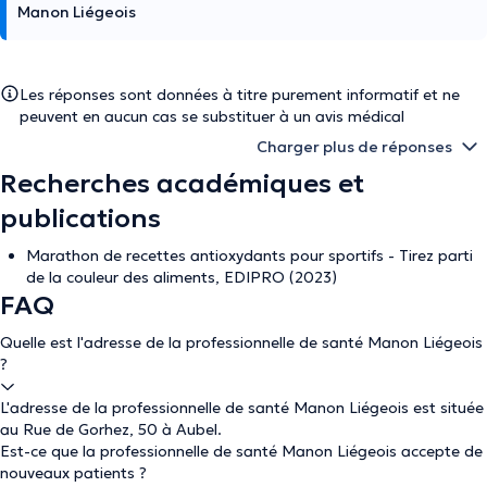
Manon Liégeois
Les réponses sont données à titre purement informatif et ne
peuvent en aucun cas se substituer à un avis médical
Charger plus de réponses
Recherches académiques et
publications
Marathon de recettes antioxydants pour sportifs - Tirez parti
de la couleur des aliments, EDIPRO (2023)
FAQ
Quelle est l'adresse de la professionnelle de santé Manon Liégeois
?
L'adresse de la professionnelle de santé Manon Liégeois est située
au Rue de Gorhez, 50 à Aubel.
Est-ce que la professionnelle de santé Manon Liégeois accepte de
nouveaux patients ?