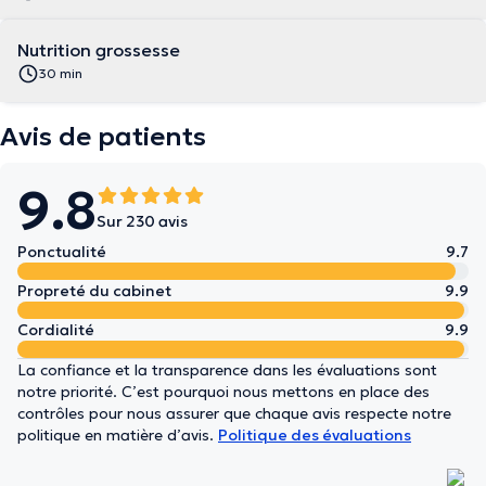
Nutrition grossesse
30 min
Avis de patients
9.8
Sur 230 avis
Ponctualité
9.7
Propreté du cabinet
9.9
Cordialité
9.9
La confiance et la transparence dans les évaluations sont
notre priorité. C’est pourquoi nous mettons en place des
contrôles pour nous assurer que chaque avis respecte notre
politique en matière d’avis.
Politique des évaluations