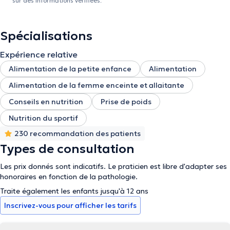
sur des informations vérifiées.
Spécialisations
Expérience relative
Alimentation de la petite enfance
Alimentation
Alimentation de la femme enceinte et allaitante
Conseils en nutrition
Prise de poids
Nutrition du sportif
230 recommandation des patients
Types de consultation
Les prix donnés sont indicatifs. Le praticien est libre d'adapter ses
honoraires en fonction de la pathologie.
Traite également les enfants jusqu'à 12 ans
Inscrivez-vous pour afficher les tarifs