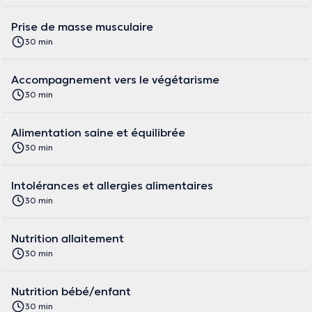
Prise de masse musculaire
30 min
Accompagnement vers le végétarisme
30 min
Alimentation saine et équilibrée
30 min
Intolérances et allergies alimentaires
30 min
Nutrition allaitement
30 min
Nutrition bébé/enfant
30 min