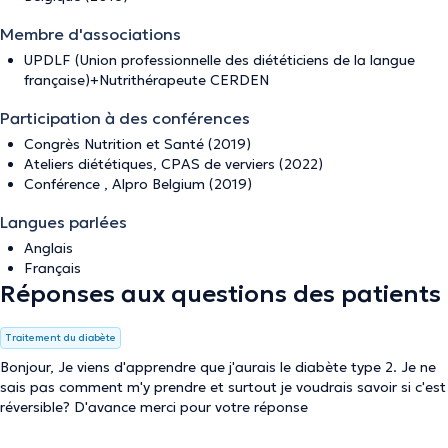
Membre d'associations
UPDLF (Union professionnelle des diététiciens de la langue
française)+Nutrithérapeute CERDEN
Participation à des conférences
Congrès Nutrition et Santé (2019)
Ateliers diététiques, CPAS de verviers (2022)
Conférence , Alpro Belgium (2019)
Langues parlées
Anglais
Français
Réponses aux questions des patients
Traitement du diabète
Bonjour, Je viens d'apprendre que j'aurais le diabète type 2. Je ne
sais pas comment m'y prendre et surtout je voudrais savoir si c'est
réversible? D'avance merci pour votre réponse