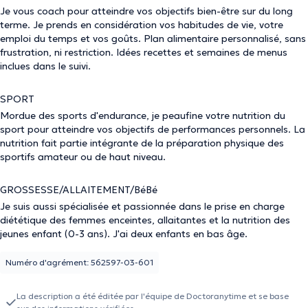
Je vous coach pour atteindre vos objectifs bien-être sur du long
terme. Je prends en considération vos habitudes de vie, votre
emploi du temps et vos goûts. Plan alimentaire personnalisé, sans
frustration, ni restriction. Idées recettes et semaines de menus
inclues dans le suivi.
SPORT
Mordue des sports d'endurance, je peaufine votre nutrition du
sport pour atteindre vos objectifs de performances personnels. La
nutrition fait partie intégrante de la préparation physique des
sportifs amateur ou de haut niveau.
GROSSESSE/ALLAITEMENT/BéBé
Je suis aussi spécialisée et passionnée dans le prise en charge
diététique des femmes enceintes, allaitantes et la nutrition des
jeunes enfant (0-3 ans). J'ai deux enfants en bas âge.
Numéro d'agrément: 562597-03-601
La description a été éditée par l'équipe de Doctoranytime et se base