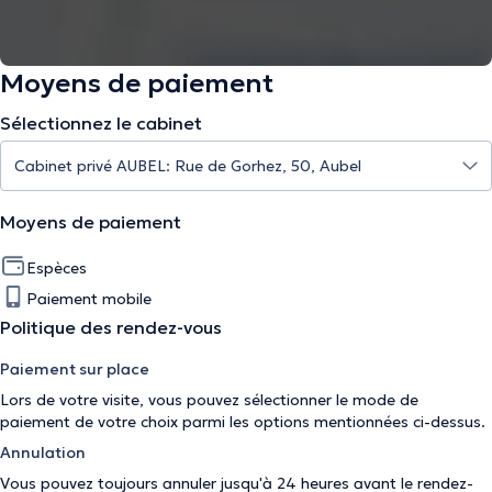
Moyens de paiement
Sélectionnez le cabinet
Moyens de paiement
Espèces
Paiement mobile
Politique des rendez-vous
Paiement sur place
Lors de votre visite, vous pouvez sélectionner le mode de
paiement de votre choix parmi les options mentionnées ci-dessus.
Annulation
Vous pouvez toujours annuler jusqu'à 24 heures avant le rendez-