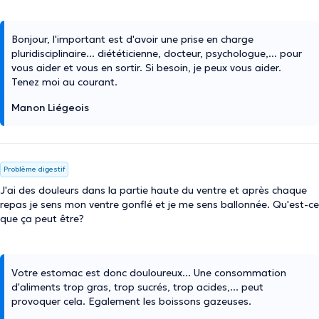
Bonjour, l'important est d'avoir une prise en charge
pluridisciplinaire... diététicienne, docteur, psychologue,... pour
vous aider et vous en sortir. Si besoin, je peux vous aider.
Tenez moi au courant.
Manon Liégeois
Problème digestif
J'ai des douleurs dans la partie haute du ventre et après chaque
repas je sens mon ventre gonflé et je me sens ballonnée. Qu'est-ce
que ça peut être?
Votre estomac est donc douloureux... Une consommation
d'aliments trop gras, trop sucrés, trop acides,... peut
provoquer cela. Egalement les boissons gazeuses.