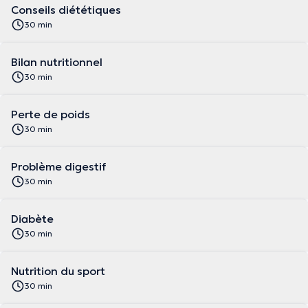
Conseils diététiques
30 min
Bilan nutritionnel
30 min
Perte de poids
30 min
Problème digestif
30 min
Diabète
30 min
Nutrition du sport
30 min