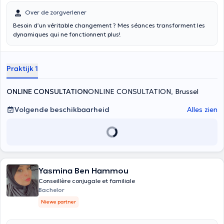
Over de zorgverlener
Besoin d’un véritable changement ? Mes séances transforment les
dynamiques qui ne fonctionnent plus!
Praktijk 1
ONLINE CONSULTATION
ONLINE CONSULTATION, Brussel
Volgende beschikbaarheid
Alles zien
Yasmina Ben Hammou
Conseillère conjugale et familiale
Bachelor
Niewe partner