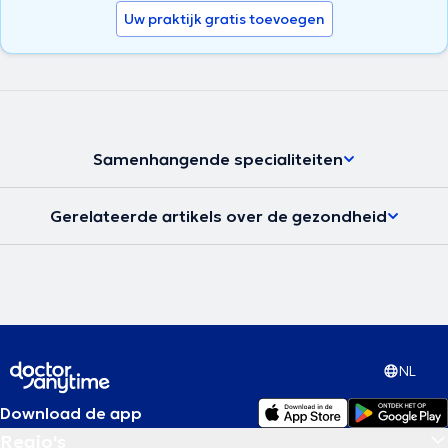
Uw praktijk gratis toevoegen
Samenhangende specialiteiten
Gerelateerde artikels over de gezondheid
NL
Download de app
Regio's