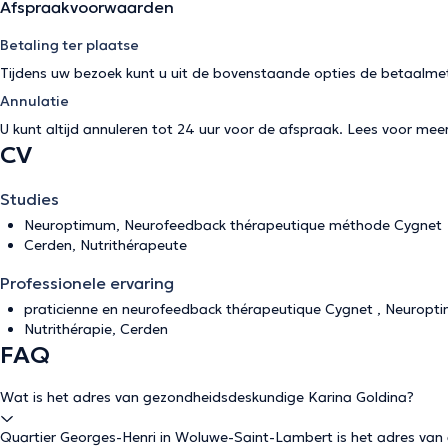
Afspraakvoorwaarden
Betaling ter plaatse
Tijdens uw bezoek kunt u uit de bovenstaande opties de betaalme
Annulatie
U kunt altijd annuleren tot 24 uur voor de afspraak. Lees voor mee
CV
Studies
Neuroptimum, Neurofeedback thérapeutique méthode Cygnet
Cerden, Nutrithérapeute
Professionele ervaring
praticienne en neurofeedback thérapeutique Cygnet , Neurop
Nutrithérapie, Cerden
FAQ
Wat is het adres van gezondheidsdeskundige Karina Goldina?
Quartier Georges-Henri in Woluwe-Saint-Lambert is het adres van