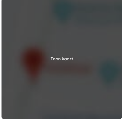
Toon kaart