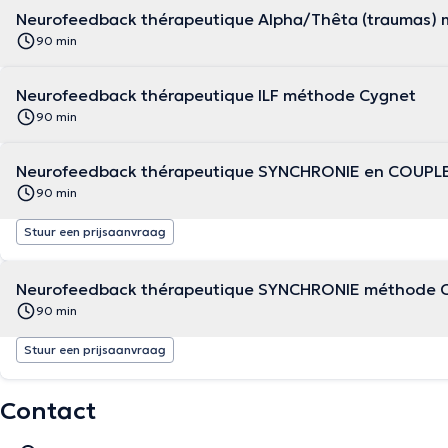
Neurofeedback thérapeutique Alpha/Thêta (traumas)
90 min
Neurofeedback thérapeutique ILF méthode Cygnet
90 min
Neurofeedback thérapeutique SYNCHRONIE en COUPL
90 min
Stuur een prijsaanvraag
Neurofeedback thérapeutique SYNCHRONIE méthode 
90 min
Stuur een prijsaanvraag
Contact