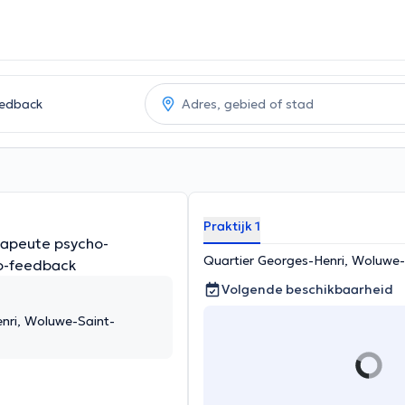
Praktijk 1
rapeute psycho-
Quartier Georges-Henri, Woluwe
o-feedback
Volgende beschikbaarheid
nri, Woluwe-Saint-