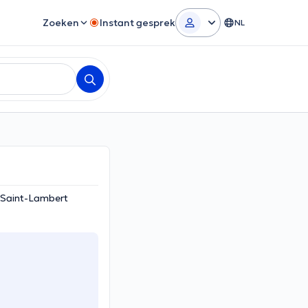
Zoeken
Instant gesprek
NL
-Saint-Lambert