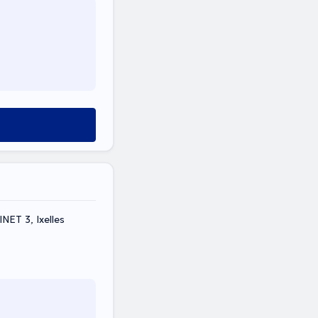
ssels, CABINET 3, Ixelles