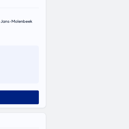
t-Jans-Molenbeek