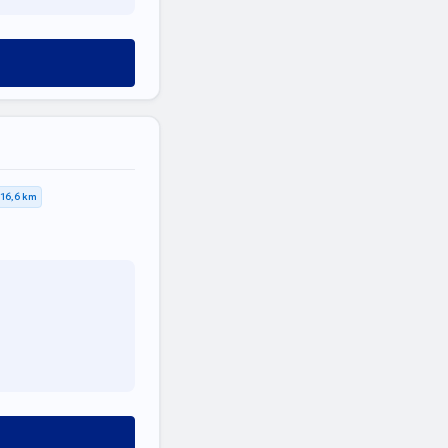
16,6 km