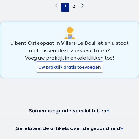
1
2
U bent Osteopaat in Villers-Le-Bouillet en u staat
niet tussen deze zoekresultaten?
Voeg uw praktijk in enkele klikken toe!
Uw praktijk gratis toevoegen
Samenhangende specialiteiten
Gerelateerde artikels over de gezondheid