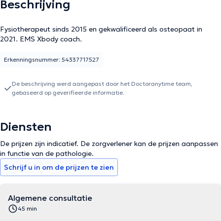
Beschrijving
Fysiotherapeut sinds 2015 en gekwalificeerd als osteopaat in
2021. EMS Xbody coach.
Erkenningsnummer: 54337717527
De beschrijving werd aangepast door het Doctoranytime team,
gebaseerd op geverifieerde informatie.
Diensten
De prijzen zijn indicatief. De zorgverlener kan de prijzen aanpassen
in functie van de pathologie.
Schrijf u in om de prijzen te zien
Algemene consultatie
45 min