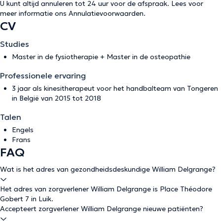
U kunt altijd annuleren tot 24 uur voor de afspraak. Lees voor
meer informatie ons
Annulatievoorwaarden
.
CV
Studies
Master in de fysiotherapie + Master in de osteopathie
Professionele ervaring
3 jaar als kinesitherapeut voor het handbalteam van Tongeren
in België van 2015 tot 2018
Talen
Engels
Frans
FAQ
Wat is het adres van gezondheidsdeskundige William Delgrange?
Het adres van zorgverlener William Delgrange is Place Théodore
Gobert 7 in Luik.
Accepteert zorgverlener William Delgrange nieuwe patiënten?