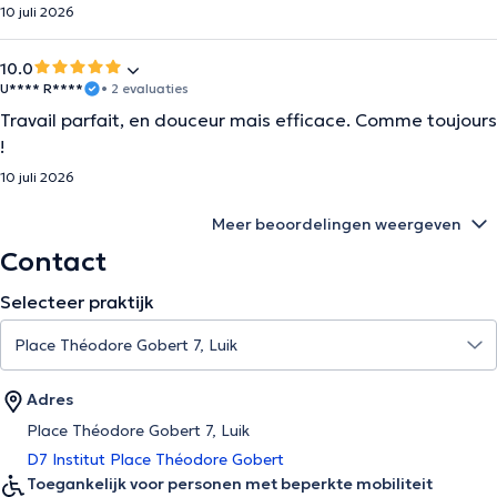
10 juli 2026
10.0
U**** R****
• 2 evaluaties
Travail parfait, en douceur mais efficace. Comme toujours
!
10 juli 2026
Meer beoordelingen weergeven
Contact
Selecteer praktijk
Adres
Place Théodore Gobert 7, Luik
D7 Institut Place Théodore Gobert
Toegankelijk voor personen met beperkte mobiliteit