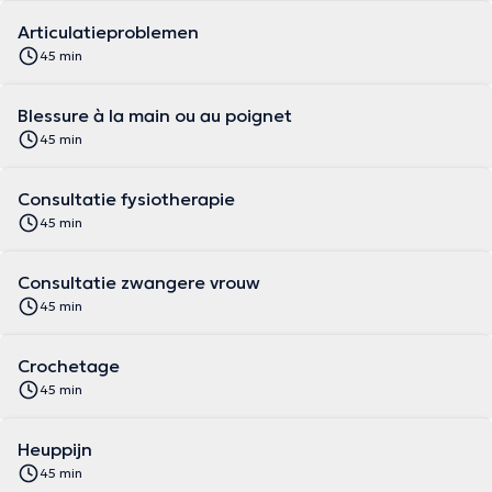
Articulatieproblemen
45 min
Blessure à la main ou au poignet
45 min
Consultatie fysiotherapie
45 min
Consultatie zwangere vrouw
45 min
Crochetage
45 min
Heuppijn
45 min