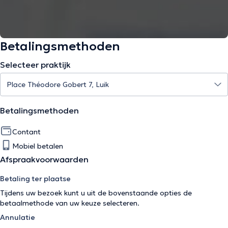
Betalingsmethoden
Selecteer praktijk
Betalingsmethoden
Contant
Mobiel betalen
Afspraakvoorwaarden
Betaling ter plaatse
Tijdens uw bezoek kunt u uit de bovenstaande opties de
betaalmethode van uw keuze selecteren.
Annulatie