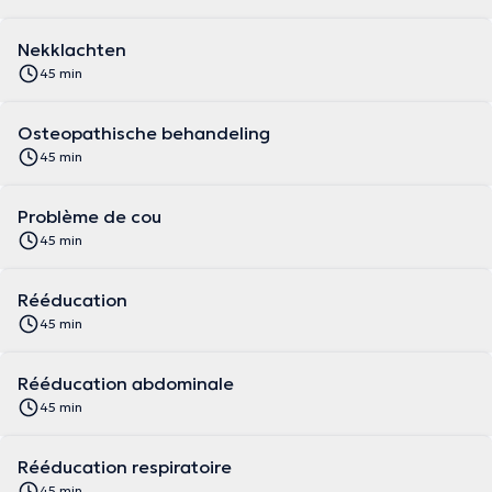
Nekklachten
45 min
Osteopathische behandeling
45 min
Problème de cou
45 min
Rééducation
45 min
Rééducation abdominale
45 min
Rééducation respiratoire
45 min