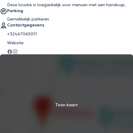
Deze locatie is toegankelijk voor mensen met een handicap.
Parking
Gemakkelijk parkeren
Contactgegevens
+32467065011
Website
Toon kaart