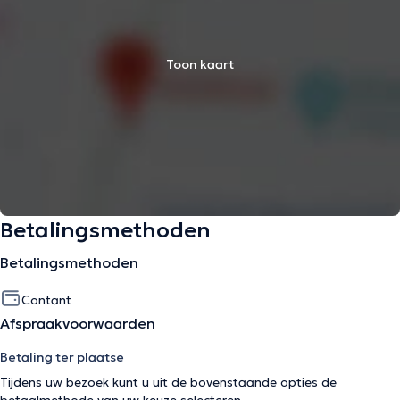
Toon kaart
Betalingsmethoden
Betalingsmethoden
Contant
Afspraakvoorwaarden
Betaling ter plaatse
Tijdens uw bezoek kunt u uit de bovenstaande opties de