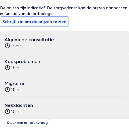
De prijzen zijn indicatief. De zorgverlener kan de prijzen aanpassen
in functie van de pathologie.
Schrijf u in om de prijzen te zien
Algemene consultatie
45 min
Kaakproblemen
45 min
Migraine
45 min
Nekklachten
45 min
Stuur een prijsaanvraag