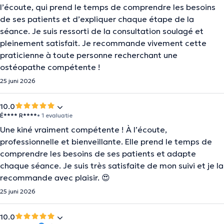
l’écoute, qui prend le temps de comprendre les besoins
de ses patients et d’expliquer chaque étape de la
séance. Je suis ressorti de la consultation soulagé et
pleinement satisfait. Je recommande vivement cette
praticienne à toute personne recherchant une
ostéopathe compétente !
25 juni 2026
10.0
É**** R****
• 1 evaluatie
Une kiné vraiment compétente ! À l’écoute,
professionnelle et bienveillante. Elle prend le temps de
comprendre les besoins de ses patients et adapte
chaque séance. Je suis très satisfaite de mon suivi et je la
recommande avec plaisir. 😍
25 juni 2026
10.0