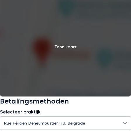
Toon kaart
Betalingsmethoden
Selecteer praktijk