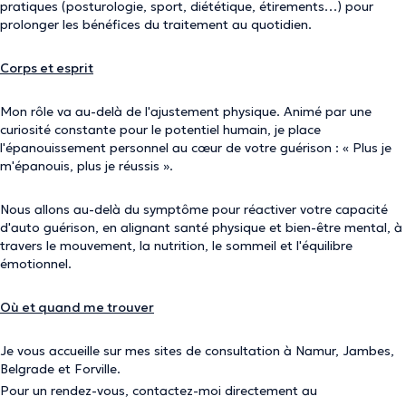
pratiques (posturologie, sport, diététique, étirements…) pour
prolonger les bénéfices du traitement au quotidien.
Corps et esprit
Mon rôle va au-delà de l'ajustement physique. Animé par une
curiosité constante pour le potentiel humain, je place
l'épanouissement personnel au cœur de votre guérison : « Plus je
m'épanouis, plus je réussis ».
Nous allons au-delà du symptôme pour réactiver votre capacité
d'auto guérison, en alignant santé physique et bien-être mental, à
travers le mouvement, la nutrition, le sommeil et l'équilibre
émotionnel.
Où et quand me trouver
Je vous accueille sur mes sites de consultation à Namur, Jambes,
Belgrade et Forville.
Pour un rendez-vous, contactez-moi directement au