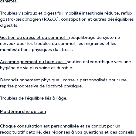
athlètes.
Troubles viscéraux et digestifs :
mobilité intestinale réduite, reflux
gastro-œsophagien (R.G.O.), constipation et autres déséquilibres
digestifs.
Gestion du stress et du sommeil :
rééquilibrage du système
nerveux pour les troubles du sommeil, les migraines et les
manifestations physiques du stress.
Accompagnement du burn-out :
soutien ostéopathique vers une
hygiène de vie plus saine et durable.
Déconditionnement physique :
conseils personnalisés pour une
reprise progressive de l'activité physique.
Troubles de l'équilibre liés à l'âge.
Ma démarche de soin
Chaque consultation est personnalisée et se conclut par un
récapitulatif détaillé, des réponses à vos questions et des conseils