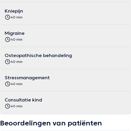
Kniepijn
40 min
Migraine
40 min
Osteopathische behandeling
40 min
Stressmanagement
40 min
Consultatie kind
40 min
Beoordelingen van patiënten