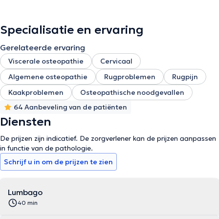
Specialisatie en ervaring
Gerelateerde ervaring
Viscerale osteopathie
Cervicaal
Algemene osteopathie
Rugproblemen
Rugpijn
Kaakproblemen
Osteopathische noodgevallen
64 Aanbeveling van de patiënten
Diensten
De prijzen zijn indicatief. De zorgverlener kan de prijzen aanpassen
in functie van de pathologie.
Schrijf u in om de prijzen te zien
Lumbago
40 min