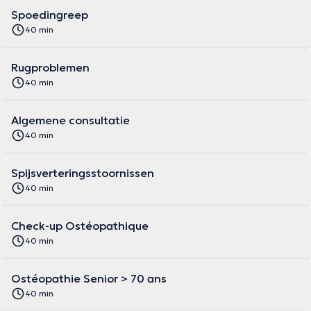
Spoedingreep
40 min
Rugproblemen
40 min
Algemene consultatie
40 min
Spijsverteringsstoornissen
40 min
Check-up Ostéopathique
40 min
Ostéopathie Senior > 70 ans
40 min