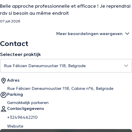
Belle approche professionnelle et efficace ! Je reprendrai
rdv si besoin au même endroit
07 juli 2026
Meer beoordelingen weergeven
Contact
Selecteer praktijk
Adres
Rue Félicien Deneumoustier 118, Cabine n°6, Belgrade
Parking
Gemakkelijk parkeren
Contactgegevens
+32496462210
Website