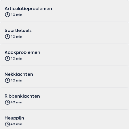
Articulatieproblemen
40 min
Sportletsels
40 min
Kaakproblemen
40 min
Nekklachten
40 min
Ribbenklachten
40 min
Heuppijn
40 min