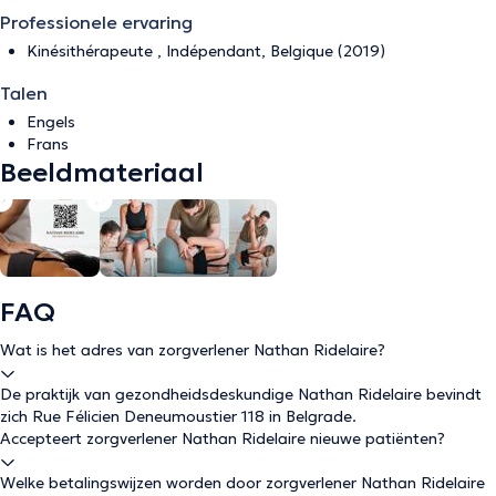
Professionele ervaring
Kinésithérapeute , Indépendant, Belgique (2019)
Talen
Engels
Frans
Beeldmateriaal
FAQ
Wat is het adres van zorgverlener Nathan Ridelaire?
De praktijk van gezondheidsdeskundige Nathan Ridelaire bevindt
zich Rue Félicien Deneumoustier 118 in Belgrade.
Accepteert zorgverlener Nathan Ridelaire nieuwe patiënten?
Welke betalingswijzen worden door zorgverlener Nathan Ridelaire