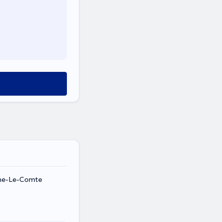
aine-Le-Comte