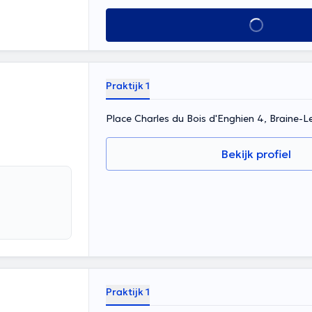
Alles zien
Praktijk 1
Place Charles du Bois d'Enghien 4, Braine-
Bekijk profiel
Praktijk 1