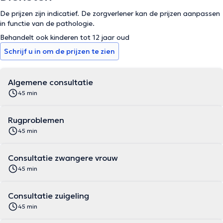
De prijzen zijn indicatief. De zorgverlener kan de prijzen aanpassen
in functie van de pathologie.
Behandelt ook kinderen tot 12 jaar oud
Schrijf u in om de prijzen te zien
Algemene consultatie
45 min
Rugproblemen
45 min
Consultatie zwangere vrouw
45 min
Consultatie zuigeling
45 min