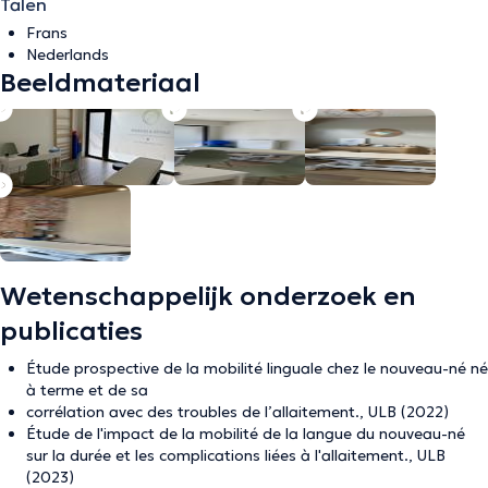
Talen
Frans
Nederlands
Beeldmateriaal
Wetenschappelijk onderzoek en
publicaties
Étude prospective de la mobilité linguale chez le nouveau-né né
à terme et de sa
corrélation avec des troubles de l’allaitement., ULB (2022)
Étude de l'impact de la mobilité de la langue du nouveau-né
sur la durée et les complications liées à l'allaitement., ULB
(2023)