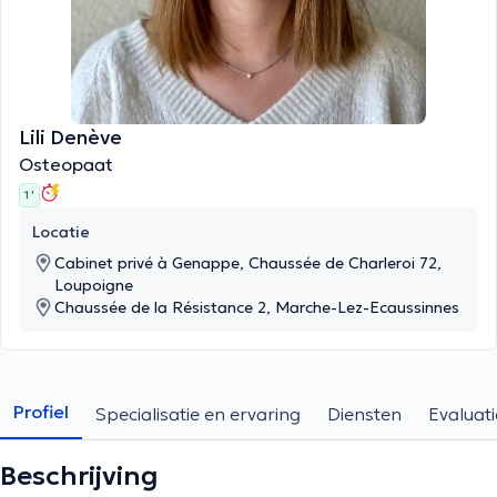
Lili Denève
Osteopaat
1 '
Locatie
Cabinet privé à Genappe, Chaussée de Charleroi 72,
Loupoigne
Chaussée de la Résistance 2, Marche-Lez-Ecaussinnes
Profiel
Specialisatie en ervaring
Diensten
Evaluati
Beschrijving