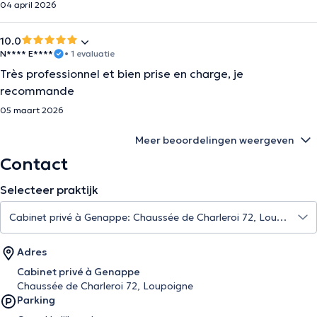
04 april 2026
10.0
N**** E****
• 1 evaluatie
Très professionnel et bien prise en charge, je
recommande
05 maart 2026
Meer beoordelingen weergeven
Contact
Selecteer praktijk
Adres
Cabinet privé à Genappe
Chaussée de Charleroi 72, Loupoigne
Parking