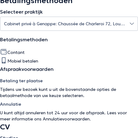
Betalingsmethoden
Selecteer praktijk
Betalingsmethoden
Contant
Mobiel betalen
Afspraakvoorwaarden
Betaling ter plaatse
Tijdens uw bezoek kunt u uit de bovenstaande opties de
betaalmethode van uw keuze selecteren.
Annulatie
U kunt altijd annuleren tot 24 uur voor de afspraak. Lees voor
meer informatie ons
Annulatievoorwaarden
.
CV