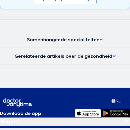
Samenhangende specialiteiten
Gerelateerde artikels over de gezondheid
NL
Download de app
Regio's