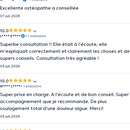
Excellente ostéopathe a conseillée
07 juli 2026
10.0
L**** E****
• 1 evaluatie
Superbe consultation !! Elle était à l’écoute, elle
m’expliquait correctement et clairement les choses et de
supers conseils. Consultation très agréable !
03 juli 2026
10.0
A**** L****
• 1 evaluatie
Super prise en charge. A l'écoute et de bon conseil. Super
accompagnement que je recommande. De plus
soulagement total d'une douleur aigue. Merci!
03 juli 2026