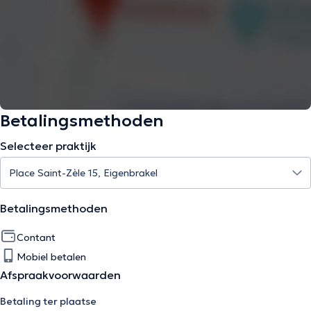
Betalingsmethoden
Selecteer praktijk
Betalingsmethoden
Contant
Mobiel betalen
Afspraakvoorwaarden
Betaling ter plaatse