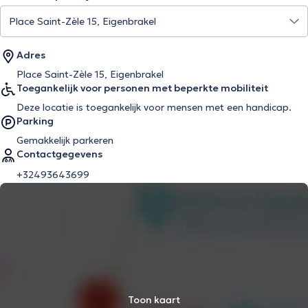
Adres
Place Saint-Zèle 15, Eigenbrakel
Toegankelijk voor personen met beperkte mobiliteit
Deze locatie is toegankelijk voor mensen met een handicap.
Parking
Gemakkelijk parkeren
Contactgegevens
+32493643699
Toon kaart