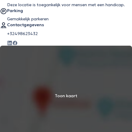
Deze locatie is toegankelijk voor mensen met een handicap.
Parking
Gemakkelijk parkeren
Contactgegevens
+32498623432
Toon kaart