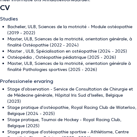
CV
Studies
Bachelier, ULB, Sciences de la motricité - Module ostéopathie
(2019 - 2022)
Master, ULB, Sciences de la motricité, orientation générale, à
finalité Ostéopathie (2022 - 2024)
Master , ULB, Spécialisation en ostéopathie (2024 - 2025)
Ostéopédia , Ostéopathie pédiatrique (2025 - 2026)
Master, ULB, Sciences de la motricité, orientation générale à
finalité Pathologies sportives (2025 - 2026)
Professionele ervaring
Stage d'observation - Service de Consultation de Chirurgie et
de Médecine générale, Hôpital Iris Sud d'Ixelles, Belgique
(2023)
Stage pratique d'ostéopathie, Royal Racing Club de Waterloo,
Belgique (2024 - 2025)
Stage pratique, Tournoi de Hockey - Royal Racing Club,
Belgique (2025)
Stage pratique d'ostéopathie sportive - Athlétisme, Centre