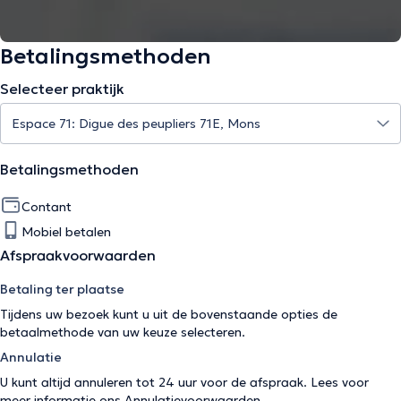
Betalingsmethoden
Selecteer praktijk
Betalingsmethoden
Contant
Mobiel betalen
Afspraakvoorwaarden
Betaling ter plaatse
Tijdens uw bezoek kunt u uit de bovenstaande opties de
betaalmethode van uw keuze selecteren.
Annulatie
U kunt altijd annuleren tot 24 uur voor de afspraak. Lees voor
meer informatie ons
Annulatievoorwaarden
.