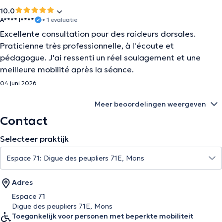
10.0
A**** I****
• 1 evaluatie
Excellente consultation pour des raideurs dorsales.
Praticienne très professionnelle, à l'écoute et
pédagogue. J'ai ressenti un réel soulagement et une
meilleure mobilité après la séance.
04 juni 2026
Meer beoordelingen weergeven
Contact
Selecteer praktijk
Adres
Espace 71
Digue des peupliers 71E, Mons
Toegankelijk voor personen met beperkte mobiliteit