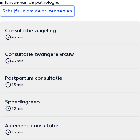
in functie van de pathologie.
Schrijf u in om de prijzen te zien
Consultatie zuigeling
45 min
Consultatie zwangere vrouw
45 min
Postpartum consultatie
45 min
Spoedingreep
45 min
Algemene consultatie
45 min