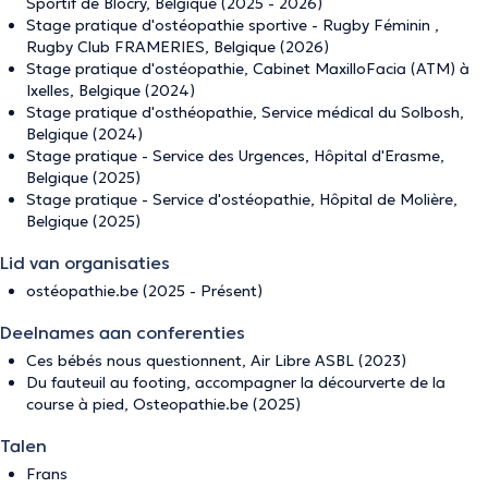
Sportif de Blocry, Belgique (2025 - 2026)
Stage pratique d'ostéopathie sportive - Rugby Féminin ,
Rugby Club FRAMERIES, Belgique (2026)
Stage pratique d'ostéopathie, Cabinet MaxilloFacia (ATM) à
Ixelles, Belgique (2024)
Stage pratique d'osthéopathie, Service médical du Solbosh,
Belgique (2024)
Stage pratique - Service des Urgences, Hôpital d'Erasme,
Belgique (2025)
Stage pratique - Service d'ostéopathie, Hôpital de Molière,
Belgique (2025)
Lid van organisaties
ostéopathie.be (2025 - Présent)
Deelnames aan conferenties
Ces bébés nous questionnent, Air Libre ASBL (2023)
Du fauteuil au footing, accompagner la décourverte de la
course à pied, Osteopathie.be (2025)
Talen
Frans