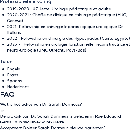
Professionele ervaring
2019-2020 : UZ Jette, Urologie pédiatrique et adulte
2020-2021 : Cheffe de clinique en chirurgie pédiatrique (HUG,
Genève)
2021: Fellowship en chirurgie laparoscopique urologique Dr
Bollens
2022 : Fellowship en chirurgie des Hypospades (Caire, Egypte)
2023 - : Fellowship en urologie fonctionnelle, reconstructrice et
neuro-urologie (UMC Utrecht, Pays-Bas)
Talen
Engels
Frans
Spaans
Nederlands
FAQ
Wat is het adres van Dr. Sarah Dormeus?
De praktijk van Dr. Sarah Dormeus is gelegen in Rue Edouard
Gersis 18 in Woluwe-Saint-Pierre.
Accepteert Dokter Sarah Dormeus nieuwe patiënten?