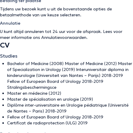
Betaling ter plaatse
Tijdens uw bezoek kunt u uit de bovenstaande opties de
betaalmethode van uw keuze selecteren.
Annulatie
U kunt altijd annuleren tot 24 uur voor de afspraak. Lees voor
meer informatie ons
Annulatievoorwaarden
.
CV
Studies
Bachelor of Medicine (2008) Master of Medicine (2012) Master
of Specialization in Urology (2019) Interuniversitair diploma in
kinderurologie (Universiteit van Nantes – Parijs) 2018-2019
Fellow of European Board of Urology 2018-2019
Stralingsbeschermingsce
Master en médecine (2012)
Master de spécialisation en urologie (2019)
Diplôme inter-universitaire en Urologie pédiatrique (Université
de Nantes – Paris) 2018-2019
Fellow of European Board of Urology 2018-2019
Certificat de radioprotection (ULG) 2019