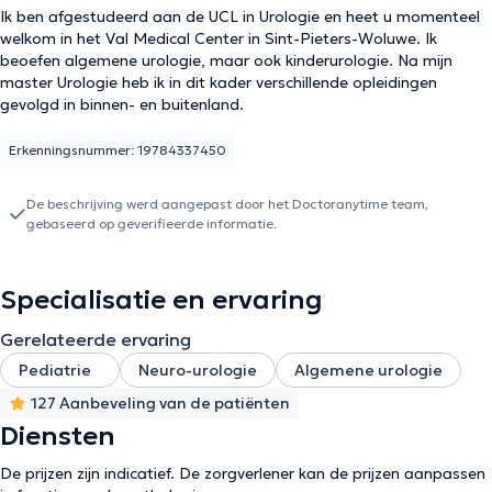
Ik ben afgestudeerd aan de UCL in Urologie en heet u momenteel
welkom in het Val Medical Center in Sint-Pieters-Woluwe. Ik
beoefen algemene urologie, maar ook kinderurologie. Na mijn
master Urologie heb ik in dit kader verschillende opleidingen
gevolgd in binnen- en buitenland.
Erkenningsnummer: 19784337450
De beschrijving werd aangepast door het Doctoranytime team,
gebaseerd op geverifieerde informatie.
Specialisatie en ervaring
Gerelateerde ervaring
Pediatrie
Neuro-urologie
Algemene urologie
127 Aanbeveling van de patiënten
Diensten
De prijzen zijn indicatief. De zorgverlener kan de prijzen aanpassen