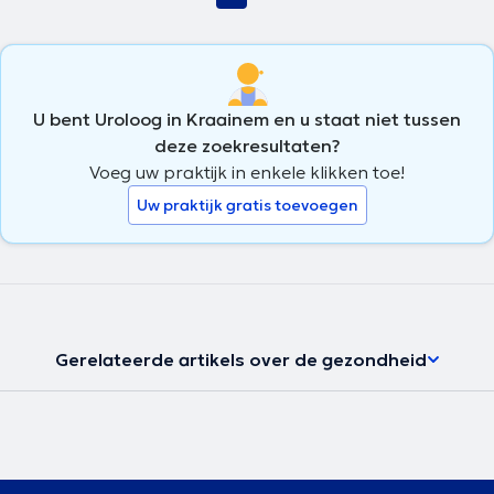
U bent Uroloog in Kraainem en u staat niet tussen
deze zoekresultaten?
Voeg uw praktijk in enkele klikken toe!
Uw praktijk gratis toevoegen
Gerelateerde artikels over de gezondheid