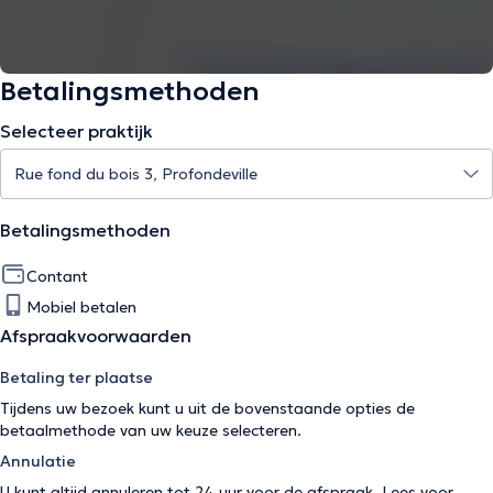
Betalingsmethoden
Selecteer praktijk
Betalingsmethoden
Contant
Mobiel betalen
Afspraakvoorwaarden
Betaling ter plaatse
Tijdens uw bezoek kunt u uit de bovenstaande opties de
betaalmethode van uw keuze selecteren.
Annulatie
U kunt altijd annuleren tot 24 uur voor de afspraak. Lees voor