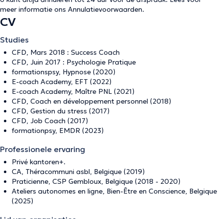
meer informatie ons
Annulatievoorwaarden
.
CV
Studies
CFD, Mars 2018 : Success Coach
CFD, Juin 2017 : Psychologie Pratique
formationspsy, Hypnose (2020)
E-coach Academy, EFT (2022)
E-coach Academy, Maître PNL (2021)
CFD, Coach en développement personnel (2018)
CFD, Gestion du stress (2017)
CFD, Job Coach (2017)
formationpsy, EMDR (2023)
Professionele ervaring
Privé kantoren+.
CA, Théracommuni asbl, Belgique (2019)
Praticienne, CSP Gembloux, Belgique (2018 - 2020)
Ateliers autonomes en ligne, Bien-Être en Conscience, Belgique
(2025)