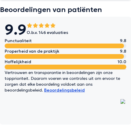
Beoordelingen van patiënten
9.9
O.b.v. 146 evaluaties
Punctualiteit
9.8
Properheid van de praktijk
9.8
Hoffelijkheid
10.0
Vertrouwen en transparantie in beoordelingen zijn onze
topprioriteit. Daarom voeren we controles uit om ervoor te
zorgen dat elke beoordeling voldoet aan ons
beoordelingsbeleid.
Beoordelingsbeleid