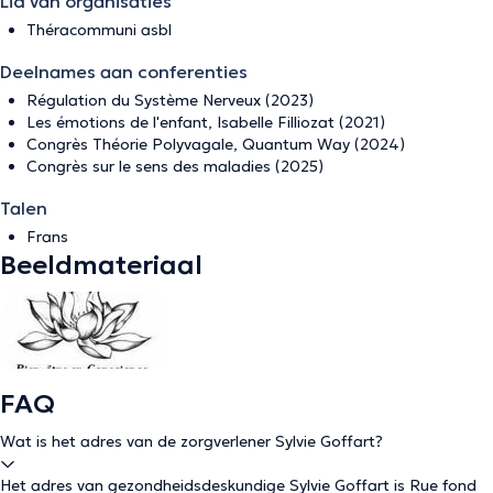
Lid van organisaties
Théracommuni asbl
Deelnames aan conferenties
Régulation du Système Nerveux (2023)
Les émotions de l'enfant, Isabelle Filliozat (2021)
Congrès Théorie Polyvagale, Quantum Way (2024)
Congrès sur le sens des maladies (2025)
Talen
Frans
Beeldmateriaal
FAQ
Wat is het adres van de zorgverlener Sylvie Goffart?
Het adres van gezondheidsdeskundige Sylvie Goffart is Rue fond