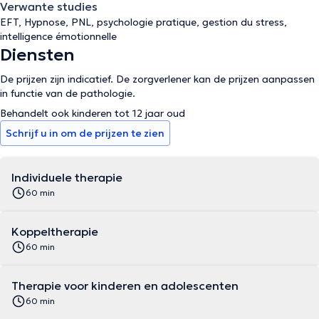
Verwante studies
EFT, Hypnose, PNL, psychologie pratique, gestion du stress,
intelligence émotionnelle
Diensten
De prijzen zijn indicatief. De zorgverlener kan de prijzen aanpassen
in functie van de pathologie.
Behandelt ook kinderen tot 12 jaar oud
Schrijf u in om de prijzen te zien
Individuele therapie
60 min
Koppeltherapie
60 min
Therapie voor kinderen en adolescenten
60 min