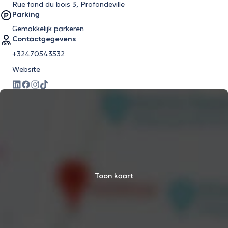
Rue fond du bois 3, Profondeville
Parking
Gemakkelijk parkeren
Contactgegevens
+32470543532
Website
Toon kaart