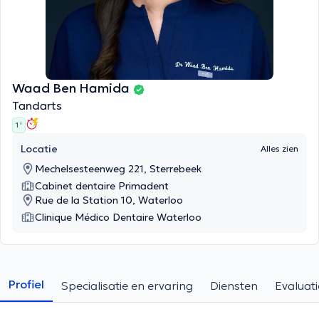
Waad Ben Hamida
Tandarts
1 '
Locatie
Alles zien
Mechelsesteenweg 221, Sterrebeek
Cabinet dentaire Primadent
Rue de la Station 10, Waterloo
Clinique Médico Dentaire Waterloo
Profiel
Specialisatie en ervaring
Diensten
Evaluati