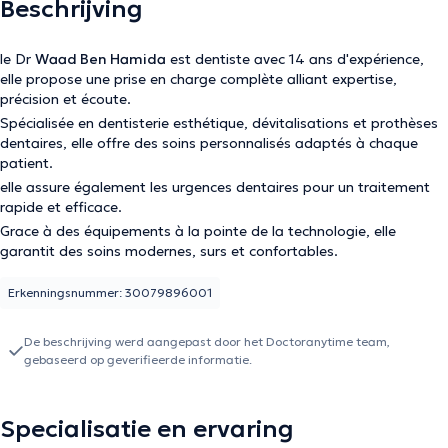
Beschrijving
le Dr
Waad Ben Hamida
est dentiste avec 14 ans d'expérience,
elle propose une prise en charge complète alliant expertise,
précision et écoute.
Spécialisée en dentisterie esthétique, dévitalisations et prothèses
dentaires, elle offre des soins personnalisés adaptés à chaque
patient.
elle assure également les urgences dentaires pour un traitement
rapide et efficace.
Grace à des équipements à la pointe de la technologie, elle
garantit des soins modernes, surs et confortables.
Erkenningsnummer: 30079896001
De beschrijving werd aangepast door het Doctoranytime team,
gebaseerd op geverifieerde informatie.
Specialisatie en ervaring