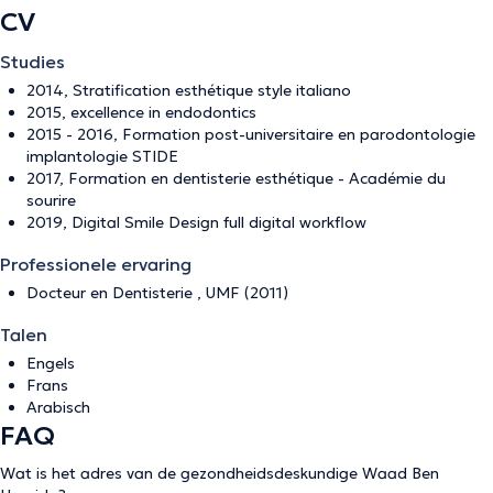
CV
Studies
2014, Stratification esthétique style italiano
2015, excellence in endodontics
2015 - 2016, Formation post-universitaire en parodontologie
implantologie STIDE
2017, Formation en dentisterie esthétique - Académie du
sourire
2019, Digital Smile Design full digital workflow
Professionele ervaring
Docteur en Dentisterie , UMF (2011)
Talen
Engels
Frans
Arabisch
FAQ
Wat is het adres van de gezondheidsdeskundige Waad Ben