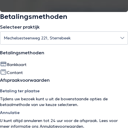
Betalingsmethoden
Selecteer praktijk
Betalingsmethoden
Bankkaart
Contant
Afspraakvoorwaarden
Betaling ter plaatse
Tijdens uw bezoek kunt u uit de bovenstaande opties de
betaalmethode van uw keuze selecteren.
Annulatie
U kunt altijd annuleren tot 24 uur voor de afspraak. Lees voor
meer informatie ons
Annulatievoorwaarden
.