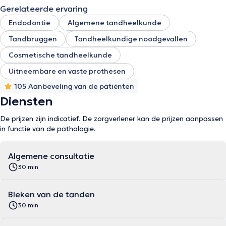
Gerelateerde ervaring
Endodontie
Algemene tandheelkunde
Tandbruggen
Tandheelkundige noodgevallen
Cosmetische tandheelkunde
Uitneembare en vaste prothesen
105 Aanbeveling van de patiënten
Diensten
De prijzen zijn indicatief. De zorgverlener kan de prijzen aanpassen
in functie van de pathologie.
Algemene consultatie
30 min
Bleken van de tanden
30 min