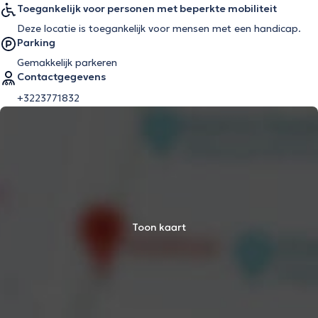
Toegankelijk voor personen met beperkte mobiliteit
Deze locatie is toegankelijk voor mensen met een handicap.
Parking
Gemakkelijk parkeren
Contactgegevens
+3223771832
Toon kaart