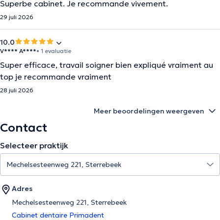
Superbe cabinet. Je recommande vivement.
29 juli 2026
10.0
V**** A****
• 1 evaluatie
Super efficace, travail soigner bien expliqué vraiment au
top je recommande vraiment
28 juli 2026
Meer beoordelingen weergeven
Contact
Selecteer praktijk
Adres
Mechelsesteenweg 221, Sterrebeek
Cabinet dentaire Primadent