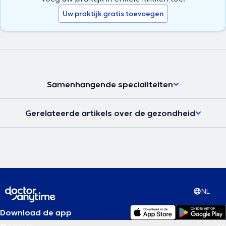
Uw praktijk gratis toevoegen
Samenhangende specialiteiten
Gerelateerde artikels over de gezondheid
NL
Download de app