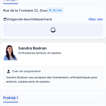
Rue de la Fontaine 22, Dour
20,7 km
Volgende beschikbaarheid
Alles zien
Sandra Badran
Orthodontie enfants et adultes
Over de zorgverlener
Sandra Badran vous propose des traitements orthodontiques pour
enfants, adolescents et adultes.
Praktijk 1