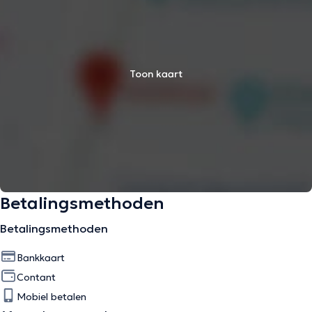
Toon kaart
Betalingsmethoden
Betalingsmethoden
Bankkaart
Contant
Mobiel betalen