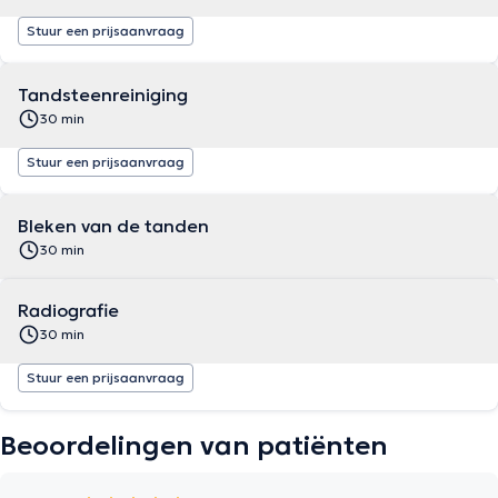
Stuur een prijsaanvraag
Tandsteenreiniging
30 min
Stuur een prijsaanvraag
Bleken van de tanden
30 min
Radiografie
30 min
Stuur een prijsaanvraag
Beoordelingen van patiënten