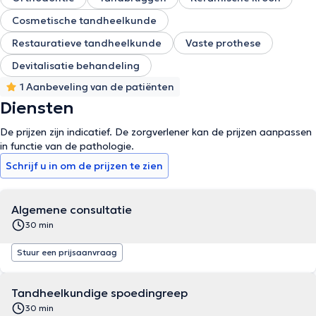
Cosmetische tandheelkunde
Restauratieve tandheelkunde
Vaste prothese
Devitalisatie behandeling
1 Aanbeveling van de patiënten
Diensten
De prijzen zijn indicatief. De zorgverlener kan de prijzen aanpassen
in functie van de pathologie.
Schrijf u in om de prijzen te zien
Algemene consultatie
30 min
Stuur een prijsaanvraag
Tandheelkundige spoedingreep
30 min