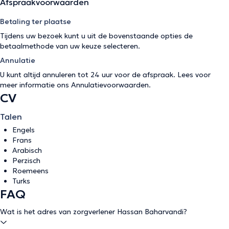
Afspraakvoorwaarden
Betaling ter plaatse
Tijdens uw bezoek kunt u uit de bovenstaande opties de
betaalmethode van uw keuze selecteren.
Annulatie
U kunt altijd annuleren tot 24 uur voor de afspraak. Lees voor
meer informatie ons
Annulatievoorwaarden
.
CV
Talen
Engels
Frans
Arabisch
Perzisch
Roemeens
Turks
FAQ
Wat is het adres van zorgverlener Hassan Baharvandi?