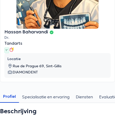
Hassan Baharvandi
Dr.
Tandarts
1 '
Locatie
Rue de Prague 69, Sint-Gillis
DIAMONDENT
Profiel
Specialisatie en ervaring
Diensten
Evaluati
Beschrijving