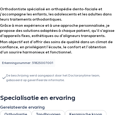
Orthodontiste spécialisé en orthopédie dento-faciale et
j’accompagne les enfants, les adolescents et les adultes dans
leurs traitements orthodontiques.
Grâce à mon expérience et à une approche personnalisée, je
propose des solutions adaptées à chaque patient, qu’il s’agisse
d’appareils fixes, esthétiques ou d’aligneurs transparents.
Mon objectif est d’offrir des soins de qualité dans un climat de
confiance, en privilégiant l’écoute, le confort et l’obtention
d’un sourire harmonieux et fonctionnel.
Erkenningsnummer: 31825007001
De beschrijving werd aangepast door het Doctoranytime team,
gebaseerd op geverifieerde informatie.
Specialisatie en ervaring
Gerelateerde ervaring
Orthodontie
Tandbruggen
Keramische kroon