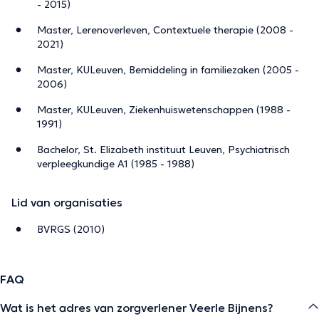
- 2015)
Master, Lerenoverleven, Contextuele therapie (2008 -
2021)
Master, KULeuven, Bemiddeling in familiezaken (2005 -
2006)
Master, KULeuven, Ziekenhuiswetenschappen (1988 -
1991)
Bachelor, St. Elizabeth instituut Leuven, Psychiatrisch
verpleegkundige A1 (1985 - 1988)
Lid van organisaties
BVRGS (2010)
FAQ
Wat is het adres van zorgverlener Veerle Bijnens?