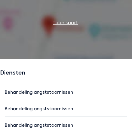
Toon kaart
Diensten
Behandeling angststoornissen
Behandeling angststoornissen
Behandeling angststoornissen