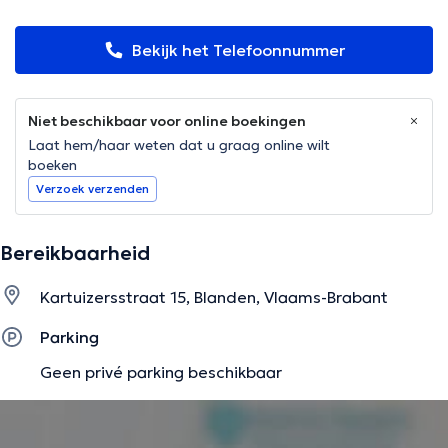
Bekijk het Telefoonnummer
Niet beschikbaar voor online boekingen
Laat hem/haar weten dat u graag online wilt
boeken
Verzoek verzenden
Bereikbaarheid
Kartuizersstraat 15, Blanden, Vlaams-Brabant
Parking
Geen privé parking beschikbaar