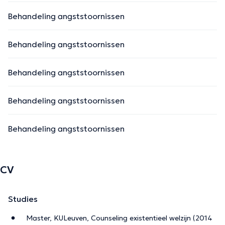
Behandeling angststoornissen
Behandeling angststoornissen
Behandeling angststoornissen
Behandeling angststoornissen
Behandeling angststoornissen
CV
Studies
Master, KULeuven, Counseling existentieel welzijn (2014