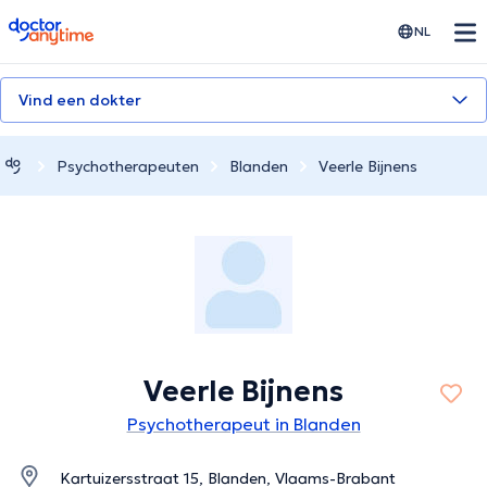
doctoranytime
NL
Vind een dokter
Psychotherapeuten
Blanden
Veerle Bijnens
Veerle Bijnens
Psychotherapeut in Blanden
Kartuizersstraat 15, Blanden, Vlaams-Brabant