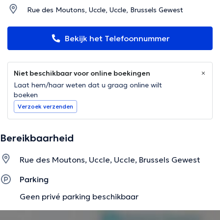
Rue des Moutons, Uccle, Uccle, Brussels Gewest
Bekijk het Telefoonnummer
Niet beschikbaar voor online boekingen
Laat hem/haar weten dat u graag online wilt
boeken
Verzoek verzenden
Bereikbaarheid
Rue des Moutons, Uccle, Uccle, Brussels Gewest
Parking
Geen privé parking beschikbaar