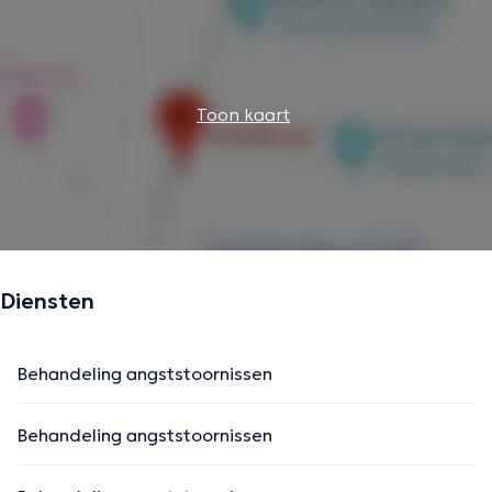
Toon kaart
Diensten
Behandeling angststoornissen
Behandeling angststoornissen