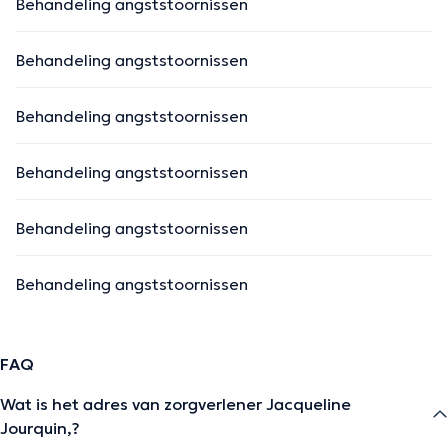
Behandeling angststoornissen
Behandeling angststoornissen
Behandeling angststoornissen
Behandeling angststoornissen
Behandeling angststoornissen
Behandeling angststoornissen
FAQ
Wat is het adres van zorgverlener Jacqueline
Jourquin,?