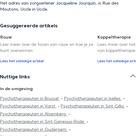
Het adres van zorgverlener Jacqueline Jourquin, is Rue des
Moutons, Uccle in Uccle.
Gesuggereerde artikels
Rouw
Koppeltherapie
Leer meer over de fasen van rouw en hoe je ze
Lees meer over het
kunt overwinnen
van koppeltherapie
Lees het volledige artikel
Lees het volledige arti
Nuttige links
In de omgeving
Psychotherapeuten in Brussel
Psychotherapeuten in Ixelles
Psychotherapeuten in Vorst
Psychotherapeuten in Sint-Gillis
Psychotherapeuten in Alsemberg
Psychotherapeuten in Sint-Genesius-Rode
Psychotherapeuten in Oudergem