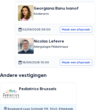
Georgiana Banu Ivanof
Kinderarts
02/09/2026 09:00
Maak een afspraak
Nicolas Lefevre
Allergologie Pédiatrique
16/09/2026 10:00
Maak een afspraak
Andere vestigingen
Pediatrics Brussels
Boulevard Louis Schmidt 119, 1040, Etterbeek