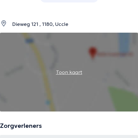
Dieweg 121 , 1180, Uccle
Toon kaart
Zorgverleners