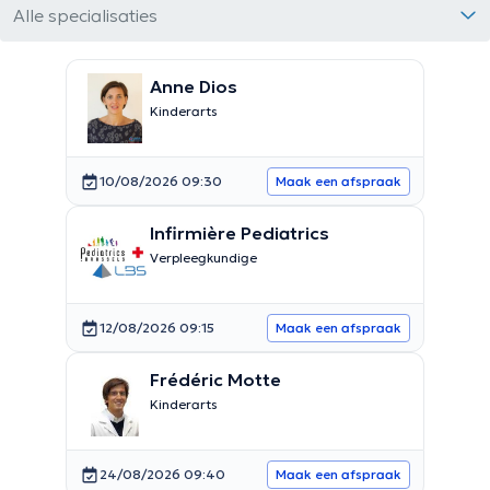
Alle specialisaties
Anne Dios
Kinderarts
10/08/2026 09:30
Maak een afspraak
Infirmière Pediatrics
Verpleegkundige
12/08/2026 09:15
Maak een afspraak
Frédéric Motte
Kinderarts
24/08/2026 09:40
Maak een afspraak