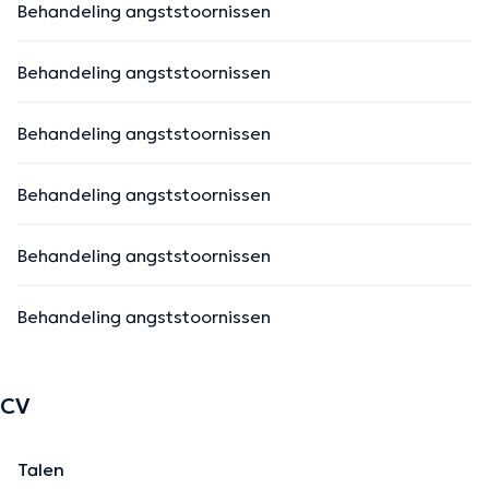
Behandeling angststoornissen
Behandeling angststoornissen
Behandeling angststoornissen
Behandeling angststoornissen
Behandeling angststoornissen
Behandeling angststoornissen
CV
Talen