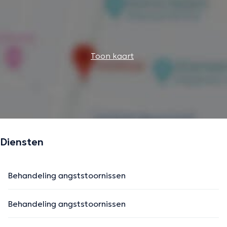
Toon kaart
Diensten
Behandeling angststoornissen
Behandeling angststoornissen