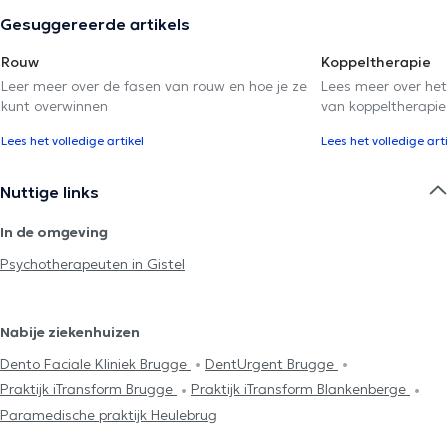
Gesuggereerde artikels
Rouw
Koppeltherapie
Leer meer over de fasen van rouw en hoe je ze
Lees meer over het
kunt overwinnen
van koppeltherapie
Lees het volledige artikel
Lees het volledige arti
Nuttige links
In de omgeving
Psychotherapeuten in Gistel
Nabije ziekenhuizen
Dento Faciale Kliniek Brugge
DentUrgent Brugge
Praktijk iTransform Brugge
Praktijk iTransform Blankenberge
Paramedische praktijk Heulebrug