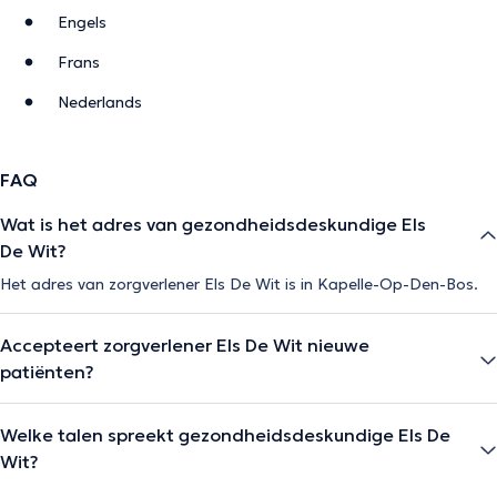
Engels
Frans
Nederlands
FAQ
Wat is het adres van gezondheidsdeskundige Els
De Wit?
Het adres van zorgverlener Els De Wit is in Kapelle-Op-Den-Bos.
Accepteert zorgverlener Els De Wit nieuwe
patiënten?
Welke talen spreekt gezondheidsdeskundige Els De
Wit?