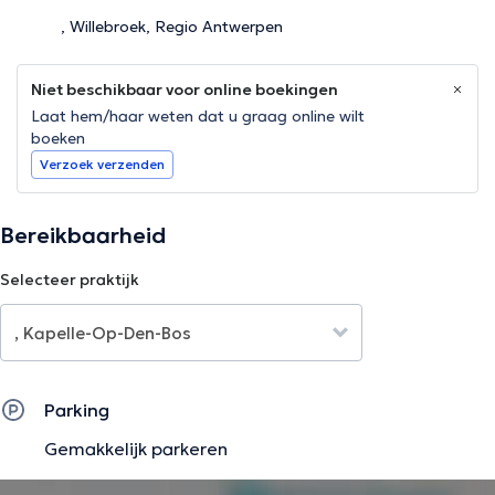
, Willebroek, Regio Antwerpen
Niet beschikbaar voor online boekingen
Laat hem/haar weten dat u graag online wilt
boeken
Verzoek verzenden
Bereikbaarheid
Selecteer praktijk
Parking
Gemakkelijk parkeren